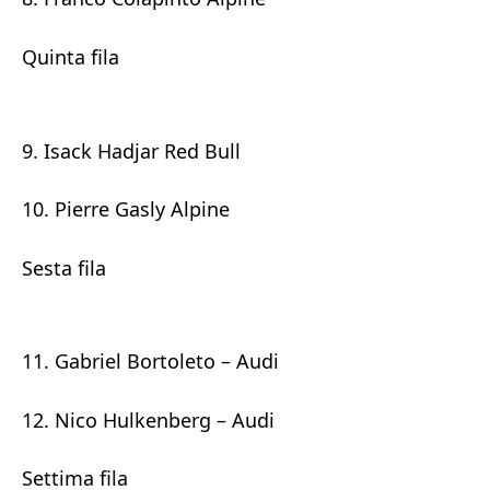
Quinta fila
9. Isack Hadjar Red Bull
10. Pierre Gasly Alpine
Sesta fila
11. Gabriel Bortoleto – Audi
12. Nico Hulkenberg – Audi
Settima fila