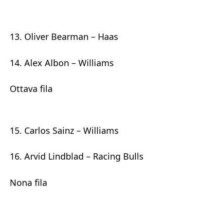
13. Oliver Bearman – Haas
14. Alex Albon – Williams
Ottava fila
15. Carlos Sainz – Williams
16. Arvid Lindblad – Racing Bulls
Nona fila