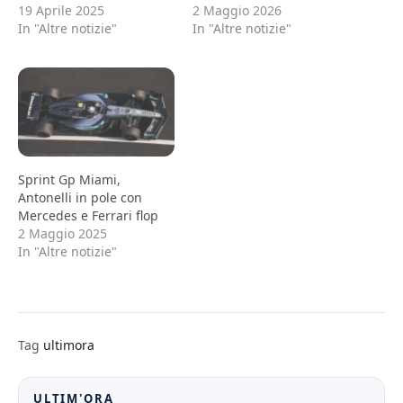
19 Aprile 2025
2 Maggio 2026
In "Altre notizie"
In "Altre notizie"
Sprint Gp Miami,
Antonelli in pole con
Mercedes e Ferrari flop
2 Maggio 2025
In "Altre notizie"
Tag
ultimora
ULTIM'ORA