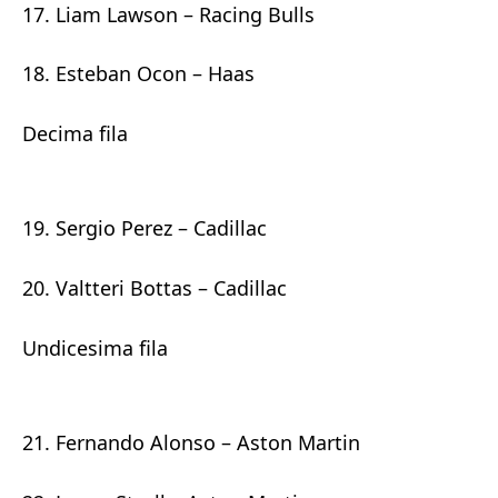
17. Liam Lawson – Racing Bulls
18. Esteban Ocon – Haas
Decima fila
19. Sergio Perez – Cadillac
20. Valtteri Bottas – Cadillac
Undicesima fila
21. Fernando Alonso – Aston Martin