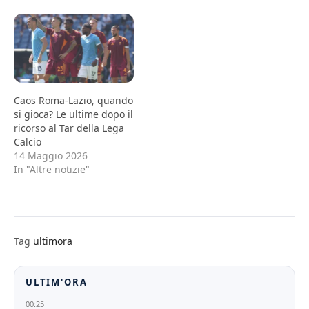
Caos Roma-Lazio, quando
si gioca? Le ultime dopo il
ricorso al Tar della Lega
Calcio
14 Maggio 2026
In "Altre notizie"
Tag
ultimora
ULTIM'ORA
00:25