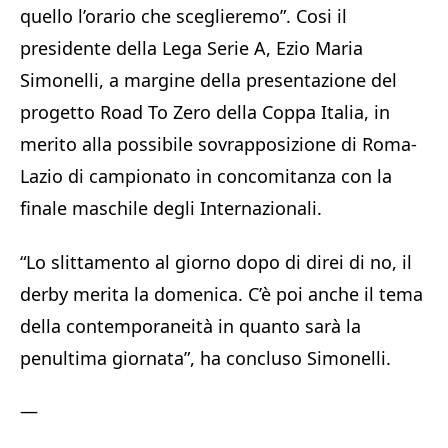
quello l’orario che sceglieremo”. Cosi il
presidente della Lega Serie A, Ezio Maria
Simonelli, a margine della presentazione del
progetto Road To Zero della Coppa Italia, in
merito alla possibile sovrapposizione di Roma-
Lazio di campionato in concomitanza con la
finale maschile degli Internazionali.
“Lo slittamento al giorno dopo di direi di no, il
derby merita la domenica. C’è poi anche il tema
della contemporaneità in quanto sarà la
penultima giornata”, ha concluso Simonelli.
—