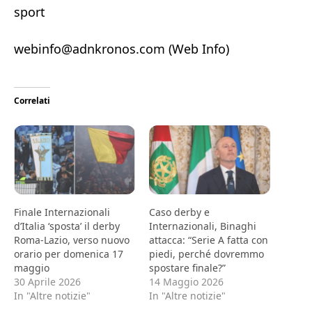
sport
webinfo@adnkronos.com (Web Info)
Correlati
Finale Internazionali
Caso derby e
d’Italia ‘sposta’ il derby
Internazionali, Binaghi
Roma-Lazio, verso nuovo
attacca: “Serie A fatta con
orario per domenica 17
piedi, perché dovremmo
maggio
spostare finale?”
30 Aprile 2026
14 Maggio 2026
In "Altre notizie"
In "Altre notizie"