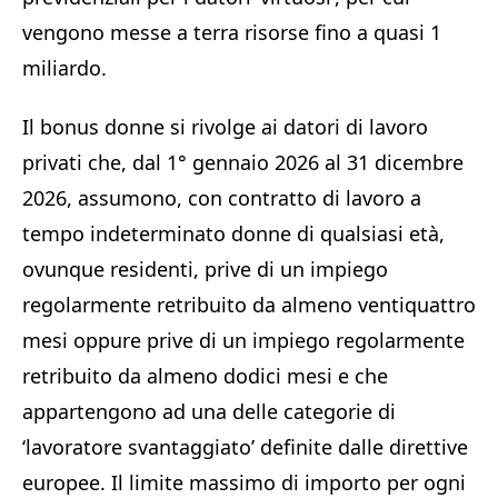
vengono messe a terra risorse fino a quasi 1
miliardo.
Il bonus donne si rivolge ai datori di lavoro
privati che, dal 1° gennaio 2026 al 31 dicembre
2026, assumono, con contratto di lavoro a
tempo indeterminato donne di qualsiasi età,
ovunque residenti, prive di un impiego
regolarmente retribuito da almeno ventiquattro
mesi oppure prive di un impiego regolarmente
retribuito da almeno dodici mesi e che
appartengono ad una delle categorie di
‘lavoratore svantaggiato’ definite dalle direttive
europee. Il limite massimo di importo per ogni