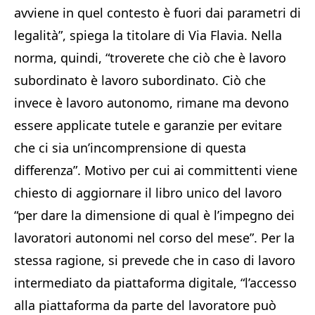
avviene in quel contesto è fuori dai parametri di
legalità”, spiega la titolare di Via Flavia. Nella
norma, quindi, “troverete che ciò che è lavoro
subordinato è lavoro subordinato. Ciò che
invece è lavoro autonomo, rimane ma devono
essere applicate tutele e garanzie per evitare
che ci sia un’incomprensione di questa
differenza”. Motivo per cui ai committenti viene
chiesto di aggiornare il libro unico del lavoro
“per dare la dimensione di qual è l’impegno dei
lavoratori autonomi nel corso del mese”. Per la
stessa ragione, si prevede che in caso di lavoro
intermediato da piattaforma digitale, “l’accesso
alla piattaforma da parte del lavoratore può