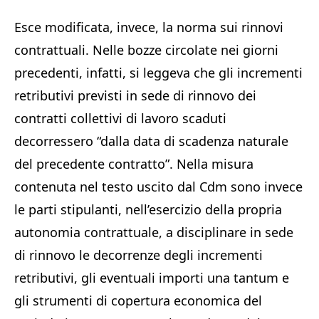
Esce modificata, invece, la norma sui rinnovi
contrattuali. Nelle bozze circolate nei giorni
precedenti, infatti, si leggeva che gli incrementi
retributivi previsti in sede di rinnovo dei
contratti collettivi di lavoro scaduti
decorressero “dalla data di scadenza naturale
del precedente contratto”. Nella misura
contenuta nel testo uscito dal Cdm sono invece
le parti stipulanti, nell’esercizio della propria
autonomia contrattuale, a disciplinare in sede
di rinnovo le decorrenze degli incrementi
retributivi, gli eventuali importi una tantum e
gli strumenti di copertura economica del