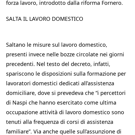
forza lavoro, introdotto dalla riforma Fornero.
SALTA IL LAVORO DOMESTICO
Saltano le misure sul lavoro domestico,
presenti invece nelle bozze circolate nei giorni
precedenti. Nel testo del decreto, infatti,
spariscono le disposizioni sulla formazione per
lavoratori domestici dedicati all’assistenza
domiciliare, dove si prevedeva che “i percettori
di Naspi che hanno esercitato come ultima
occupazione attività di lavoro domestico sono
tenuti alla frequenza di corsi di assistenza
familiare”. Via anche quelle sull’assunzione di