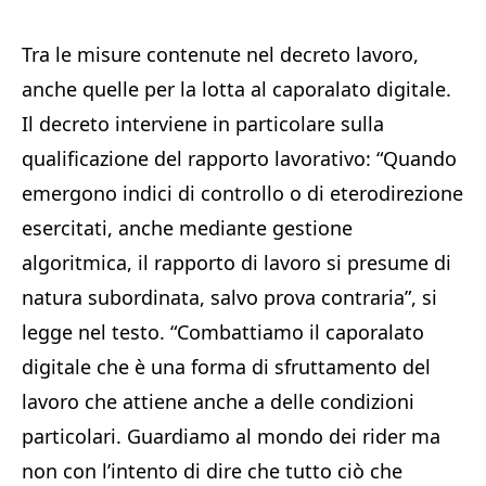
Tra le misure contenute nel decreto lavoro,
anche quelle per la lotta al caporalato digitale.
Il decreto interviene in particolare sulla
qualificazione del rapporto lavorativo: “Quando
emergono indici di controllo o di eterodirezione
esercitati, anche mediante gestione
algoritmica, il rapporto di lavoro si presume di
natura subordinata, salvo prova contraria”, si
legge nel testo. “Combattiamo il caporalato
digitale che è una forma di sfruttamento del
lavoro che attiene anche a delle condizioni
particolari. Guardiamo al mondo dei rider ma
non con l’intento di dire che tutto ciò che