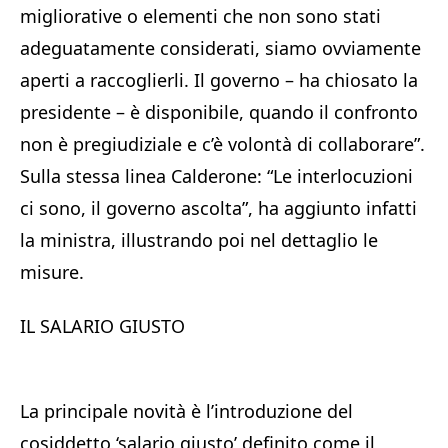
migliorative o elementi che non sono stati
adeguatamente considerati, siamo ovviamente
aperti a raccoglierli. Il governo – ha chiosato la
presidente – è disponibile, quando il confronto
non è pregiudiziale e c’è volontà di collaborare”.
Sulla stessa linea Calderone: “Le interlocuzioni
ci sono, il governo ascolta”, ha aggiunto infatti
la ministra, illustrando poi nel dettaglio le
misure.
IL SALARIO GIUSTO
La principale novità è l’introduzione del
cosiddetto ‘salario giusto’ definito come il