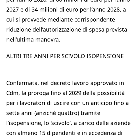
2027 e di 34 milioni di euro per l’anno 2028, a
cui si provvede mediante corrispondente
riduzione dell’autorizzazione di spesa prevista
nell’ultima manovra.
ALTRI TRE ANNI PER SCIVOLO ISOPENSIONE
Confermata, nel decreto lavoro approvato in
Cdm, la proroga fino al 2029 della possibilità
per i lavoratori di uscire con un anticipo fino a
sette anni (anziché quattro) tramite
l’isopensione, lo ‘scivolo’, a carico delle aziende
con almeno 15 dipendenti e in eccedenza di