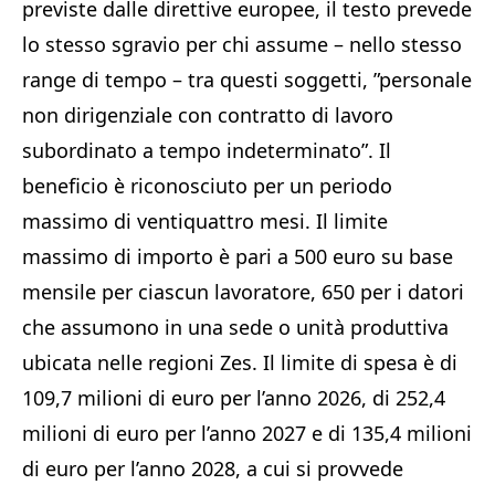
previste dalle direttive europee, il testo prevede
lo stesso sgravio per chi assume – nello stesso
range di tempo – tra questi soggetti, ”personale
non dirigenziale con contratto di lavoro
subordinato a tempo indeterminato”. Il
beneficio è riconosciuto per un periodo
massimo di ventiquattro mesi. Il limite
massimo di importo è pari a 500 euro su base
mensile per ciascun lavoratore, 650 per i datori
che assumono in una sede o unità produttiva
ubicata nelle regioni Zes. Il limite di spesa è di
109,7 milioni di euro per l’anno 2026, di 252,4
milioni di euro per l’anno 2027 e di 135,4 milioni
di euro per l’anno 2028, a cui si provvede