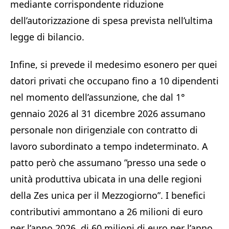
mediante corrispondente riduzione
dell’autorizzazione di spesa prevista nell’ultima
legge di bilancio.
Infine, si prevede il medesimo esonero per quei
datori privati che occupano fino a 10 dipendenti
nel momento dell’assunzione, che dal 1°
gennaio 2026 al 31 dicembre 2026 assumano
personale non dirigenziale con contratto di
lavoro subordinato a tempo indeterminato. A
patto però che assumano ”presso una sede o
unità produttiva ubicata in una delle regioni
della Zes unica per il Mezzogiorno”. I benefici
contributivi ammontano a 26 milioni di euro
per l’anno 2026, di 60 milioni di euro per l’anno