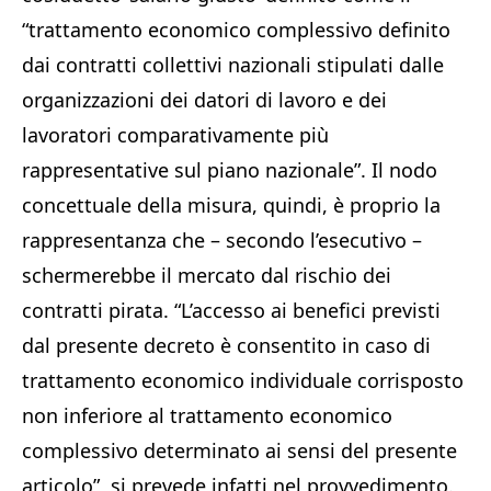
“trattamento economico complessivo definito
dai contratti collettivi nazionali stipulati dalle
organizzazioni dei datori di lavoro e dei
lavoratori comparativamente più
rappresentative sul piano nazionale”. Il nodo
concettuale della misura, quindi, è proprio la
rappresentanza che – secondo l’esecutivo –
schermerebbe il mercato dal rischio dei
contratti pirata. “L’accesso ai benefici previsti
dal presente decreto è consentito in caso di
trattamento economico individuale corrisposto
non inferiore al trattamento economico
complessivo determinato ai sensi del presente
articolo”, si prevede infatti nel provvedimento.