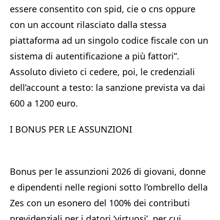
essere consentito con spid, cie o cns oppure
con un account rilasciato dalla stessa
piattaforma ad un singolo codice fiscale con un
sistema di autentificazione a più fattori”.
Assoluto divieto ci cedere, poi, le credenziali
dell’account a testo: la sanzione prevista va dai
600 a 1200 euro.
I BONUS PER LE ASSUNZIONI
Bonus per le assunzioni 2026 di giovani, donne
e dipendenti nelle regioni sotto l’ombrello della
Zes con un esonero del 100% dei contributi
previdenziali per i datori ‘virtuosi’, per cui