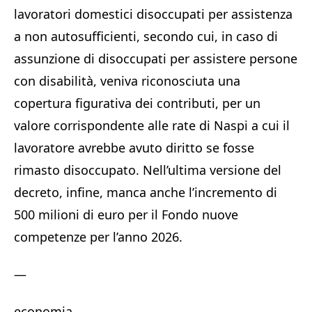
lavoratori domestici disoccupati per assistenza
a non autosufficienti, secondo cui, in caso di
assunzione di disoccupati per assistere persone
con disabilità, veniva riconosciuta una
copertura figurativa dei contributi, per un
valore corrispondente alle rate di Naspi a cui il
lavoratore avrebbe avuto diritto se fosse
rimasto disoccupato. Nell’ultima versione del
decreto, infine, manca anche l’incremento di
500 milioni di euro per il Fondo nuove
competenze per l’anno 2026.
—
economia