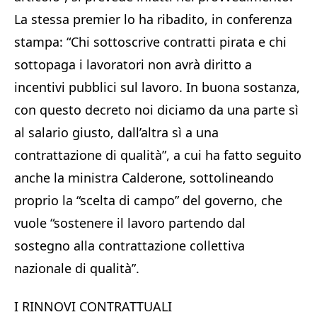
La stessa premier lo ha ribadito, in conferenza
stampa: “Chi sottoscrive contratti pirata e chi
sottopaga i lavoratori non avrà diritto a
incentivi pubblici sul lavoro. In buona sostanza,
con questo decreto noi diciamo da una parte sì
al salario giusto, dall’altra sì a una
contrattazione di qualità”, a cui ha fatto seguito
anche la ministra Calderone, sottolineando
proprio la “scelta di campo” del governo, che
vuole “sostenere il lavoro partendo dal
sostegno alla contrattazione collettiva
nazionale di qualità”.
I RINNOVI CONTRATTUALI