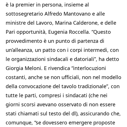
è la premier in persona, insieme al
sottosegretario Alfredo Mantovano e alle
ministre del Lavoro, Marina Calderone, e delle
Pari opportunità, Eugenia Roccella. “Questo
provvedimento è un punto di partenza di
un’alleanza, un patto con i corpi intermedi, con
le organizzazioni sindacali e datoriali”, ha detto
Giorgia Meloni. E rivendica “interlocuzioni
costanti, anche se non ufficiali, non nel modello
della convocazione del tavolo tradizionale”, con
tutte le parti, compresi i sindacati (che nei
giorni scorsi avevano osservato di non essere
stati chiamati sul testo del dl), assicurando che,
comunque, “se dovessero emergere proposte