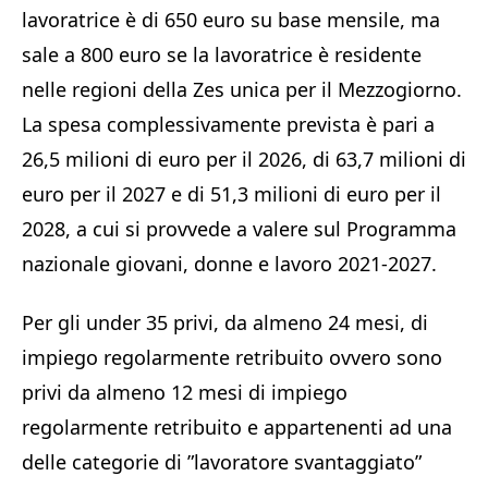
lavoratrice è di 650 euro su base mensile, ma
sale a 800 euro se la lavoratrice è residente
nelle regioni della Zes unica per il Mezzogiorno.
La spesa complessivamente prevista è pari a
26,5 milioni di euro per il 2026, di 63,7 milioni di
euro per il 2027 e di 51,3 milioni di euro per il
2028, a cui si provvede a valere sul Programma
nazionale giovani, donne e lavoro 2021-2027.
Per gli under 35 privi, da almeno 24 mesi, di
impiego regolarmente retribuito ovvero sono
privi da almeno 12 mesi di impiego
regolarmente retribuito e appartenenti ad una
delle categorie di ”lavoratore svantaggiato”