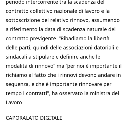
periodo intercorrente tra la scadenza del
contratto collettivo nazionale di lavoro e la
sottoscrizione del relativo rinnovo, assumendo
a riferimento la data di scadenza naturale del
contratto previgente. “Ribadiamo la libertà
delle parti, quindi delle associazioni datoriali e
sindacali a stipulare e definire anche le
modalità di rinnovo” ma “per noi è importante il
richiamo al fatto che i rinnovi devono andare in
sequenza, e che è importante rinnovare per
tempo i contratti”, ha osservato la ministra del
Lavoro.
CAPORALATO DIGITALE