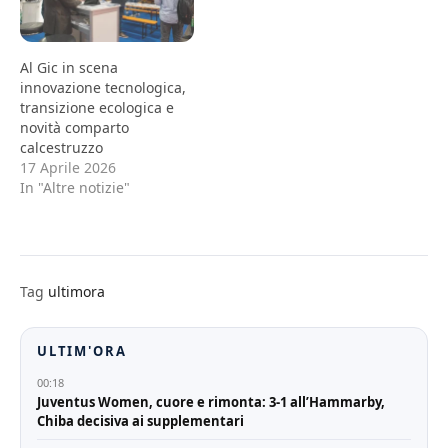
Al Gic in scena
innovazione tecnologica,
transizione ecologica e
novità comparto
calcestruzzo
17 Aprile 2026
In "Altre notizie"
Tag
ultimora
ULTIM'ORA
00:18
Juventus Women, cuore e rimonta: 3-1 all’Hammarby,
Chiba decisiva ai supplementari