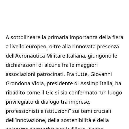
A sottolineare la primaria importanza della fiera
a livello europeo, oltre alla rinnovata presenza
dell’Aeronautica Militare Italiana, giungono le
dichiarazioni di alcune fra le maggiori
associazioni patrocinati. Fra tutte, Giovanni
Grondona Viola, presidente di Assimp Italia, ha
ribadito come il Gic si sia confermato “un luogo
privilegiato di dialogo tra imprese,
professionisti e istituzioni” sui temi cruciali
dell’innovazione, della sostenibilità e della