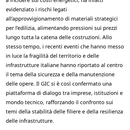
a incidere sui costi energetici, ha infatti
evidenziato i rischi legati
all’approvvigionamento di materiali strategici
per l’edilizia, alimentando pressioni sui prezzi
lungo tutta la catena delle costruzioni. Allo
stesso tempo, i recenti eventi che hanno messo
in luce la fragilità del territorio e delle
infrastrutture italiane hanno riportato al centro
il tema della sicurezza e della manutenzione
delle opere. Il GIC si è così confermato una
piattaforma di dialogo tra imprese, istituzioni e
mondo tecnico, rafforzando il confronto sui
temi della stabilità delle filiere e della resilienza
delle infrastrutture.