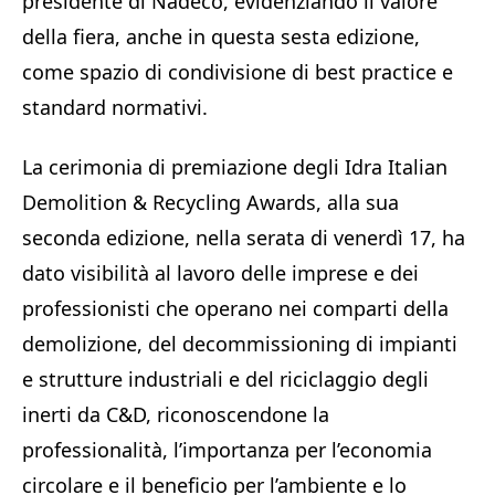
presidente di Nadeco, evidenziando il valore
della fiera, anche in questa sesta edizione,
come spazio di condivisione di best practice e
standard normativi.
La cerimonia di premiazione degli Idra Italian
Demolition & Recycling Awards, alla sua
seconda edizione, nella serata di venerdì 17, ha
dato visibilità al lavoro delle imprese e dei
professionisti che operano nei comparti della
demolizione, del decommissioning di impianti
e strutture industriali e del riciclaggio degli
inerti da C&D, riconoscendone la
professionalità, l’importanza per l’economia
circolare e il beneficio per l’ambiente e lo