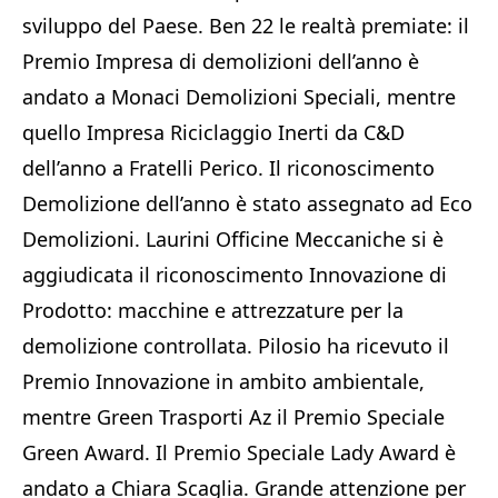
sviluppo del Paese. Ben 22 le realtà premiate: il
Premio Impresa di demolizioni dell’anno è
andato a Monaci Demolizioni Speciali, mentre
quello Impresa Riciclaggio Inerti da C&D
dell’anno a Fratelli Perico. Il riconoscimento
Demolizione dell’anno è stato assegnato ad Eco
Demolizioni. Laurini Officine Meccaniche si è
aggiudicata il riconoscimento Innovazione di
Prodotto: macchine e attrezzature per la
demolizione controllata. Pilosio ha ricevuto il
Premio Innovazione in ambito ambientale,
mentre Green Trasporti Az il Premio Speciale
Green Award. Il Premio Speciale Lady Award è
andato a Chiara Scaglia. Grande attenzione per