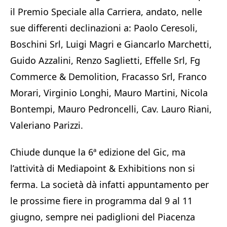
il Premio Speciale alla Carriera, andato, nelle
sue differenti declinazioni a: Paolo Ceresoli,
Boschini Srl, Luigi Magri e Giancarlo Marchetti,
Guido Azzalini, Renzo Saglietti, Effelle Srl, Fg
Commerce & Demolition, Fracasso Srl, Franco
Morari, Virginio Longhi, Mauro Martini, Nicola
Bontempi, Mauro Pedroncelli, Cav. Lauro Riani,
Valeriano Parizzi.
Chiude dunque la 6ª edizione del Gic, ma
l’attività di Mediapoint & Exhibitions non si
ferma. La società dà infatti appuntamento per
le prossime fiere in programma dal 9 al 11
giugno, sempre nei padiglioni del Piacenza