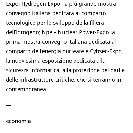
Expo: Hydrogen-Expo, la più grande mostra-
convegno italiana dedicata al comparto
tecnologico per lo sviluppo della filiera
dell’idrogeno; Npe – Nuclear Power-Expo la
prima mostra-convegno italiana dedicata al
comparto dell’energia nucleare e Cybsec-Expo,
la nuovissima esposizione dedicata alla
sicurezza informatica, alla protezione dei dati e
delle infrastrutture critiche, che si terranno in
contemporanea.
—
economia