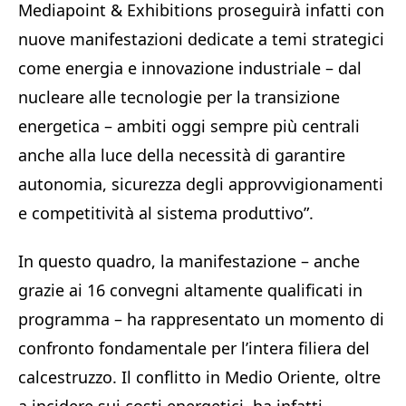
Mediapoint & Exhibitions proseguirà infatti con
nuove manifestazioni dedicate a temi strategici
come energia e innovazione industriale – dal
nucleare alle tecnologie per la transizione
energetica – ambiti oggi sempre più centrali
anche alla luce della necessità di garantire
autonomia, sicurezza degli approvvigionamenti
e competitività al sistema produttivo”.
In questo quadro, la manifestazione – anche
grazie ai 16 convegni altamente qualificati in
programma – ha rappresentato un momento di
confronto fondamentale per l’intera filiera del
calcestruzzo. Il conflitto in Medio Oriente, oltre