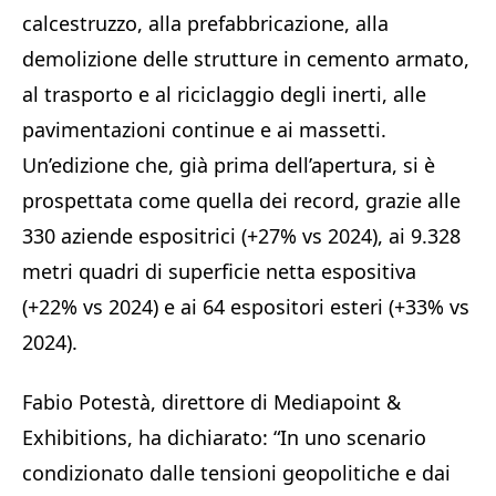
calcestruzzo, alla prefabbricazione, alla
demolizione delle strutture in cemento armato,
al trasporto e al riciclaggio degli inerti, alle
pavimentazioni continue e ai massetti.
Un’edizione che, già prima dell’apertura, si è
prospettata come quella dei record, grazie alle
330 aziende espositrici (+27% vs 2024), ai 9.328
metri quadri di superficie netta espositiva
(+22% vs 2024) e ai 64 espositori esteri (+33% vs
2024).
Fabio Potestà, direttore di Mediapoint &
Exhibitions, ha dichiarato: “In uno scenario
condizionato dalle tensioni geopolitiche e dai