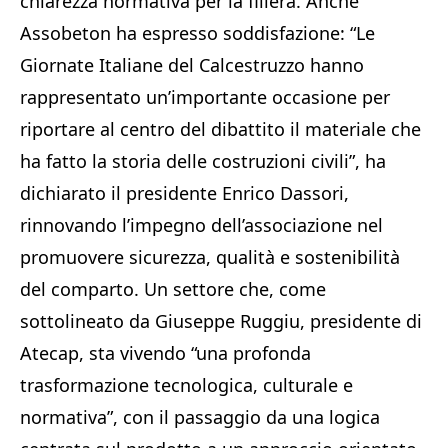
chiarezza normativa per la filiera. Anche
Assobeton ha espresso soddisfazione: “Le
Giornate Italiane del Calcestruzzo hanno
rappresentato un’importante occasione per
riportare al centro del dibattito il materiale che
ha fatto la storia delle costruzioni civili”, ha
dichiarato il presidente Enrico Dassori,
rinnovando l’impegno dell’associazione nel
promuovere sicurezza, qualità e sostenibilità
del comparto. Un settore che, come
sottolineato da Giuseppe Ruggiu, presidente di
Atecap, sta vivendo “una profonda
trasformazione tecnologica, culturale e
normativa”, con il passaggio da una logica