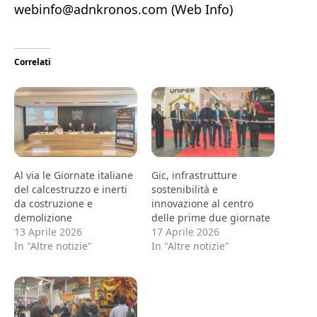
webinfo@adnkronos.com (Web Info)
Correlati
Al via le Giornate italiane
Gic, infrastrutture
del calcestruzzo e inerti
sostenibilità e
da costruzione e
innovazione al centro
demolizione
delle prime due giornate
13 Aprile 2026
17 Aprile 2026
In "Altre notizie"
In "Altre notizie"