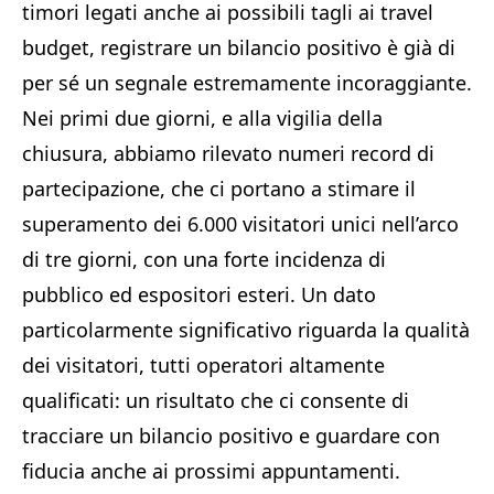
timori legati anche ai possibili tagli ai travel
budget, registrare un bilancio positivo è già di
per sé un segnale estremamente incoraggiante.
Nei primi due giorni, e alla vigilia della
chiusura, abbiamo rilevato numeri record di
partecipazione, che ci portano a stimare il
superamento dei 6.000 visitatori unici nell’arco
di tre giorni, con una forte incidenza di
pubblico ed espositori esteri. Un dato
particolarmente significativo riguarda la qualità
dei visitatori, tutti operatori altamente
qualificati: un risultato che ci consente di
tracciare un bilancio positivo e guardare con
fiducia anche ai prossimi appuntamenti.