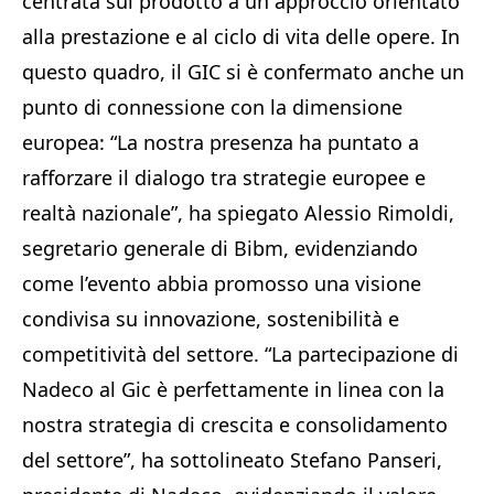
centrata sul prodotto a un approccio orientato
alla prestazione e al ciclo di vita delle opere. In
questo quadro, il GIC si è confermato anche un
punto di connessione con la dimensione
europea: “La nostra presenza ha puntato a
rafforzare il dialogo tra strategie europee e
realtà nazionale”, ha spiegato Alessio Rimoldi,
segretario generale di Bibm, evidenziando
come l’evento abbia promosso una visione
condivisa su innovazione, sostenibilità e
competitività del settore. “La partecipazione di
Nadeco al Gic è perfettamente in linea con la
nostra strategia di crescita e consolidamento
del settore”, ha sottolineato Stefano Panseri,