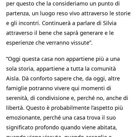
per questo che la consideriamo un punto di
partenza, un luogo reso vivo attraverso le storie
e gli incontri. Continuerà a parlare di Silvia
attraverso il bene che saprà generare e le
esperienze che verranno vissute”.
“Oggi questa casa non appartiene più a una
sola storia, appartiene a tutta la comunità
Aisla. Dà conforto sapere che, da oggi, altre
famiglie potranno vivere qui momenti di
serenità, di condivisione e, perché no, anche di
libertà. Questo è probabilmente l’aspetto più
emozionante, perché una casa trova il suo
significato profondo quando viene abitata,