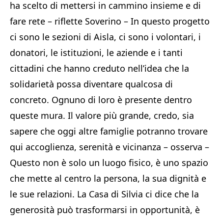
ha scelto di mettersi in cammino insieme e di
fare rete – riflette Soverino – In questo progetto
ci sono le sezioni di Aisla, ci sono i volontari, i
donatori, le istituzioni, le aziende e i tanti
cittadini che hanno creduto nell’idea che la
solidarietà possa diventare qualcosa di
concreto. Ognuno di loro è presente dentro
queste mura. Il valore più grande, credo, sia
sapere che oggi altre famiglie potranno trovare
qui accoglienza, serenità e vicinanza – osserva –
Questo non è solo un luogo fisico, è uno spazio
che mette al centro la persona, la sua dignità e
le sue relazioni. La Casa di Silvia ci dice che la
generosità può trasformarsi in opportunità, è