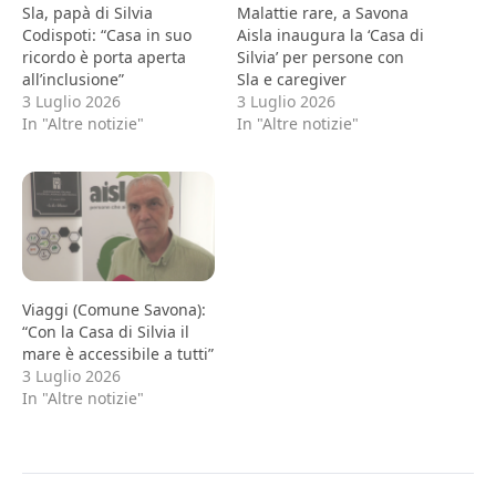
Sla, papà di Silvia
Malattie rare, a Savona
Codispoti: “Casa in suo
Aisla inaugura la ‘Casa di
ricordo è porta aperta
Silvia’ per persone con
all’inclusione”
Sla e caregiver
3 Luglio 2026
3 Luglio 2026
In "Altre notizie"
In "Altre notizie"
Viaggi (Comune Savona):
“Con la Casa di Silvia il
mare è accessibile a tutti”
3 Luglio 2026
In "Altre notizie"