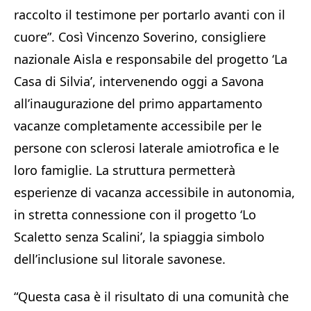
raccolto il testimone per portarlo avanti con il
cuore”. Così Vincenzo Soverino, consigliere
nazionale Aisla e responsabile del progetto ‘La
Casa di Silvia’, intervenendo oggi a Savona
all’inaugurazione del primo appartamento
vacanze completamente accessibile per le
persone con sclerosi laterale amiotrofica e le
loro famiglie. La struttura permetterà
esperienze di vacanza accessibile in autonomia,
in stretta connessione con il progetto ‘Lo
Scaletto senza Scalini’, la spiaggia simbolo
dell’inclusione sul litorale savonese.
“Questa casa è il risultato di una comunità che