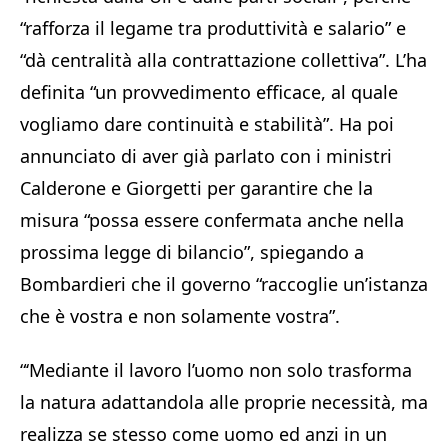
“rafforza il legame tra produttività e salario” e
“dà centralità alla contrattazione collettiva”. L’ha
definita “un provvedimento efficace, al quale
vogliamo dare continuità e stabilità”. Ha poi
annunciato di aver già parlato con i ministri
Calderone e Giorgetti per garantire che la
misura “possa essere confermata anche nella
prossima legge di bilancio”, spiegando a
Bombardieri che il governo “raccoglie un’istanza
che è vostra e non solamente vostra”.
“‘Mediante il lavoro l’uomo non solo trasforma
la natura adattandola alle proprie necessità, ma
realizza se stesso come uomo ed anzi in un