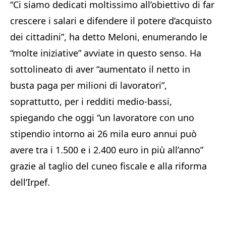
“Ci siamo dedicati moltissimo all’obiettivo di far
crescere i salari e difendere il potere d’acquisto
dei cittadini”, ha detto Meloni, enumerando le
“molte iniziative” avviate in questo senso. Ha
sottolineato di aver “aumentato il netto in
busta paga per milioni di lavoratori”,
soprattutto, per i redditi medio‑bassi,
spiegando che oggi “un lavoratore con uno
stipendio intorno ai 26 mila euro annui può
avere tra i 1.500 e i 2.400 euro in più all’anno”
grazie al taglio del cuneo fiscale e alla riforma
dell’Irpef.