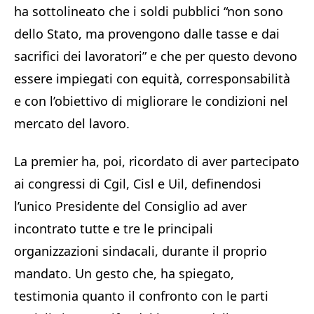
ha sottolineato che i soldi pubblici “non sono
dello Stato, ma provengono dalle tasse e dai
sacrifici dei lavoratori” e che per questo devono
essere impiegati con equità, corresponsabilità
e con l’obiettivo di migliorare le condizioni nel
mercato del lavoro.
La premier ha, poi, ricordato di aver partecipato
ai congressi di Cgil, Cisl e Uil, definendosi
l’unico Presidente del Consiglio ad aver
incontrato tutte e tre le principali
organizzazioni sindacali, durante il proprio
mandato. Un gesto che, ha spiegato,
testimonia quanto il confronto con le parti