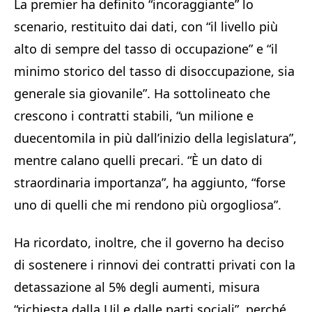
La premier ha definito “incoraggiante” lo
scenario, restituito dai dati, con “il livello più
alto di sempre del tasso di occupazione” e “il
minimo storico del tasso di disoccupazione, sia
generale sia giovanile”. Ha sottolineato che
crescono i contratti stabili, “un milione e
duecentomila in più dall’inizio della legislatura”,
mentre calano quelli precari. “È un dato di
straordinaria importanza”, ha aggiunto, “forse
uno di quelli che mi rendono più orgogliosa”.
Ha ricordato, inoltre, che il governo ha deciso
di sostenere i rinnovi dei contratti privati con la
detassazione al 5% degli aumenti, misura
“richiesta dalla Uil e dalle parti sociali”, perché