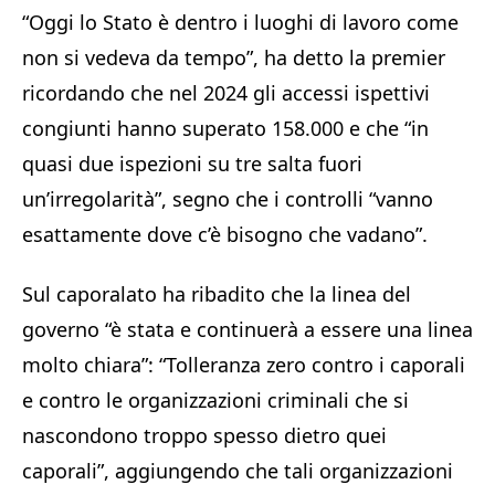
“Oggi lo Stato è dentro i luoghi di lavoro come
non si vedeva da tempo”, ha detto la premier
ricordando che nel 2024 gli accessi ispettivi
congiunti hanno superato 158.000 e che “in
quasi due ispezioni su tre salta fuori
un’irregolarità”, segno che i controlli “vanno
esattamente dove c’è bisogno che vadano”.
Sul caporalato ha ribadito che la linea del
governo “è stata e continuerà a essere una linea
molto chiara”: “Tolleranza zero contro i caporali
e contro le organizzazioni criminali che si
nascondono troppo spesso dietro quei
caporali”, aggiungendo che tali organizzazioni