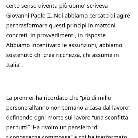
certo senso diventa più uomo’ scriveva
Giovanni Paolo II. Noi abbiamo cercato di agire
per trasformare questi principi in mattoni
concreti, in provvedimenti, in risposte.
Abbiamo incentivato le assunzioni, abbiamo
sostenuto chi crea ricchezza, chi assume in
Italia”.
La premier ha ricordato che “più di mille
persone all’anno non tornano a casa dal lavoro”,
definendo ogni morte sul lavoro “una sconfitta
per tutti”. Ha rivolto un pensiero “di
riconoscenza commossa” a chi ha trasformato