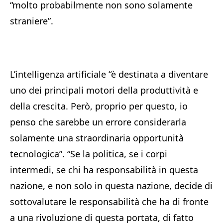
“molto probabilmente non sono solamente
straniere”.
L’intelligenza artificiale “è destinata a diventare
uno dei principali motori della produttività e
della crescita. Però, proprio per questo, io
penso che sarebbe un errore considerarla
solamente una straordinaria opportunità
tecnologica”. “Se la politica, se i corpi
intermedi, se chi ha responsabilità in questa
nazione, e non solo in questa nazione, decide di
sottovalutare le responsabilità che ha di fronte
a una rivoluzione di questa portata, di fatto