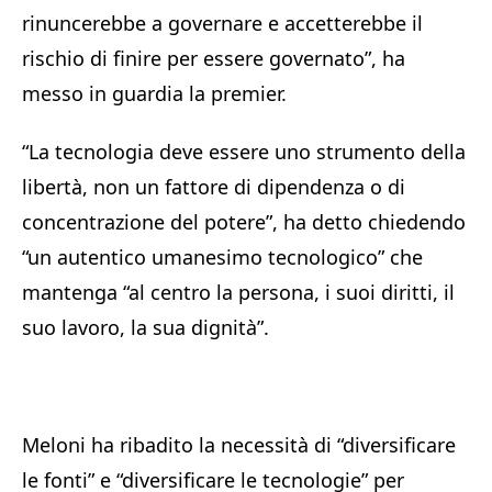
rinuncerebbe a governare e accetterebbe il
rischio di finire per essere governato”, ha
messo in guardia la premier.
“La tecnologia deve essere uno strumento della
libertà, non un fattore di dipendenza o di
concentrazione del potere”, ha detto chiedendo
“un autentico umanesimo tecnologico” che
mantenga “al centro la persona, i suoi diritti, il
suo lavoro, la sua dignità”.
Meloni ha ribadito la necessità di “diversificare
le fonti” e “diversificare le tecnologie” per