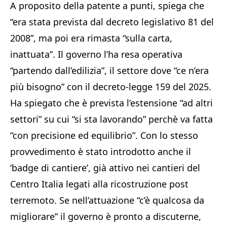
A proposito della patente a punti, spiega che
“era stata prevista dal decreto legislativo 81 del
2008”, ma poi era rimasta “sulla carta,
inattuata”. Il governo l’ha resa operativa
“partendo dall’edilizia”, il settore dove “ce n’era
più bisogno” con il decreto-legge 159 del 2025.
Ha spiegato che è prevista l’estensione “ad altri
settori” su cui “si sta lavorando” perchè va fatta
“con precisione ed equilibrio”. Con lo stesso
provvedimento è stato introdotto anche il
‘badge di cantiere’, già attivo nei cantieri del
Centro Italia legati alla ricostruzione post
terremoto. Se nell’attuazione “c’è qualcosa da
migliorare” il governo è pronto a discuterne,