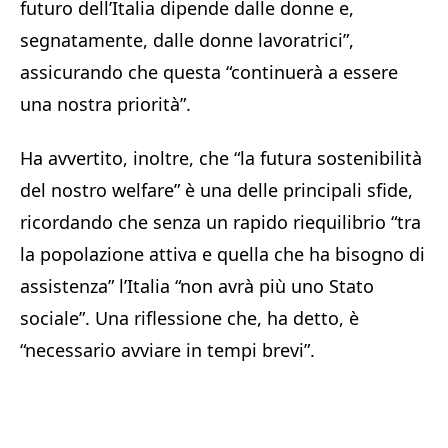
futuro dell’Italia dipende dalle donne e,
segnatamente, dalle donne lavoratrici”,
assicurando che questa “continuerà a essere
una nostra priorità”.
Ha avvertito, inoltre, che “la futura sostenibilità
del nostro welfare” è una delle principali sfide,
ricordando che senza un rapido riequilibrio “tra
la popolazione attiva e quella che ha bisogno di
assistenza” l’Italia “non avrà più uno Stato
sociale”. Una riflessione che, ha detto, è
“necessario avviare in tempi brevi”.