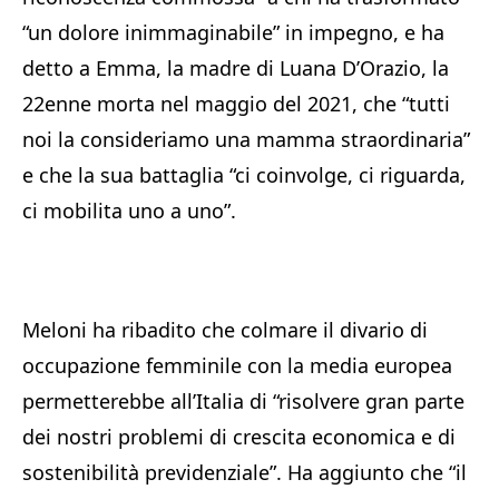
“un dolore inimmaginabile” in impegno, e ha
detto a Emma, la madre di Luana D’Orazio, la
22enne morta nel maggio del 2021, che “tutti
noi la consideriamo una mamma straordinaria”
e che la sua battaglia “ci coinvolge, ci riguarda,
ci mobilita uno a uno”.
Meloni ha ribadito che colmare il divario di
occupazione femminile con la media europea
permetterebbe all’Italia di “risolvere gran parte
dei nostri problemi di crescita economica e di
sostenibilità previdenziale”. Ha aggiunto che “il