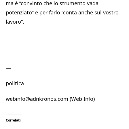
ma è “convinto che lo strumento vada
potenziato” e per farlo “conta anche sul vostro
lavoro”.
—
politica
webinfo@adnkronos.com (Web Info)
Correlati