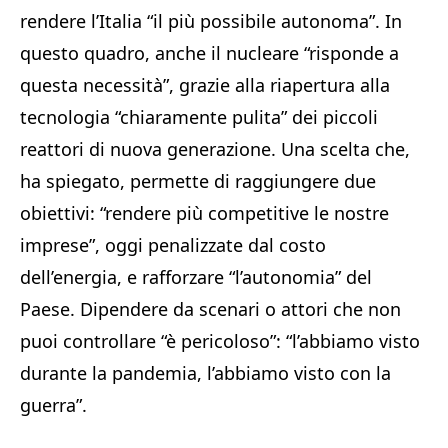
rendere l’Italia “il più possibile autonoma”. In
questo quadro, anche il nucleare “risponde a
questa necessità”, grazie alla riapertura alla
tecnologia “chiaramente pulita” dei piccoli
reattori di nuova generazione. Una scelta che,
ha spiegato, permette di raggiungere due
obiettivi: “rendere più competitive le nostre
imprese”, oggi penalizzate dal costo
dell’energia, e rafforzare “l’autonomia” del
Paese. Dipendere da scenari o attori che non
puoi controllare “è pericoloso”: “l’abbiamo visto
durante la pandemia, l’abbiamo visto con la
guerra”.