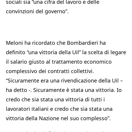
sociali sia “una cifra del lavoro e delle
convinzioni del governo”.
Meloni ha ricordato che Bombardieri ha
definito “una vittoria della Uil” la scelta di legare
il salario giusto al trattamento economico
complessivo dei contratti collettivi.
“Sicuramente era una rivendicazione della Uil –
ha detto -. Sicuramente è stata una vittoria. Io
credo che sia stata una vittoria di tutti i
lavoratori italiani e credo che sia stata una
vittoria della Nazione nel suo complesso”.