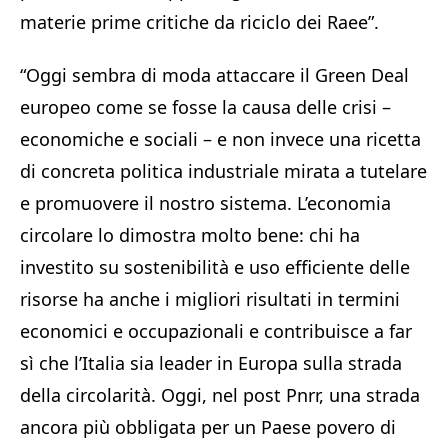
materie prime critiche da riciclo dei Raee”.
“Oggi sembra di moda attaccare il Green Deal
europeo come se fosse la causa delle crisi –
economiche e sociali – e non invece una ricetta
di concreta politica industriale mirata a tutelare
e promuovere il nostro sistema. L’economia
circolare lo dimostra molto bene: chi ha
investito su sostenibilità e uso efficiente delle
risorse ha anche i migliori risultati in termini
economici e occupazionali e contribuisce a far
sì che l’Italia sia leader in Europa sulla strada
della circolarità. Oggi, nel post Pnrr, una strada
ancora più obbligata per un Paese povero di