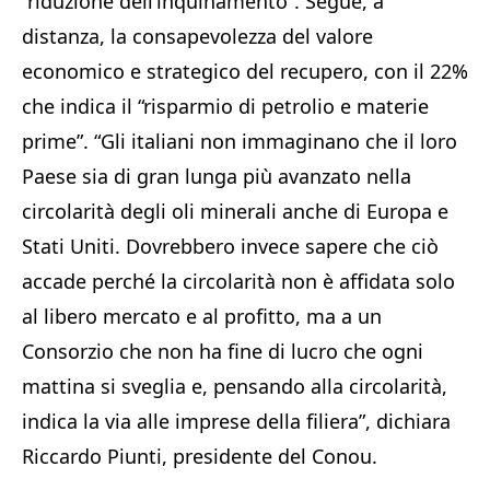
“riduzione dell’inquinamento”. Segue, a
distanza, la consapevolezza del valore
economico e strategico del recupero, con il 22%
che indica il “risparmio di petrolio e materie
prime”. “Gli italiani non immaginano che il loro
Paese sia di gran lunga più avanzato nella
circolarità degli oli minerali anche di Europa e
Stati Uniti. Dovrebbero invece sapere che ciò
accade perché la circolarità non è affidata solo
al libero mercato e al profitto, ma a un
Consorzio che non ha fine di lucro che ogni
mattina si sveglia e, pensando alla circolarità,
indica la via alle imprese della filiera”, dichiara
Riccardo Piunti, presidente del Conou.