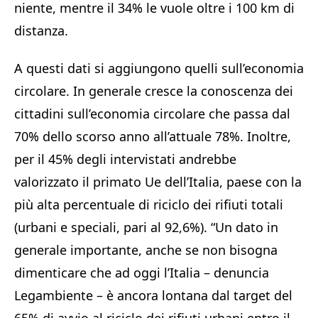
niente, mentre il 34% le vuole oltre i 100 km di
distanza.
A questi dati si aggiungono quelli sull’economia
circolare. In generale cresce la conoscenza dei
cittadini sull’economia circolare che passa dal
70% dello scorso anno all’attuale 78%. Inoltre,
per il 45% degli intervistati andrebbe
valorizzato il primato Ue dell’Italia, paese con la
più alta percentuale di riciclo dei rifiuti totali
(urbani e speciali, pari al 92,6%). “Un dato in
generale importante, anche se non bisogna
dimenticare che ad oggi l’Italia – denuncia
Legambiente – è ancora lontana dal target del