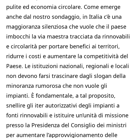
pulite ed economia circolare. Come emerge
anche dal nostro sondaggio, in Italia c’è una
maggioranza silenziosa che vuole che il paese
imbocchi la via maestra tracciata da rinnovabili
e circolarità per portare benefici ai territori,
ridurre i costi e aumentare la competitività del
Paese. Le istituzioni nazionali, regionali e locali
non devono farsi trascinare dagli slogan della
minoranza rumorosa che non vuole gli
impianti. È fondamentale, a tal proposito,
snellire gli iter autorizzativi degli impianti a
fonti rinnovabili e istituire un’unità di missione
presso la Presidenza del Consiglio dei ministri
per aumentare l’approvvigionamento delle