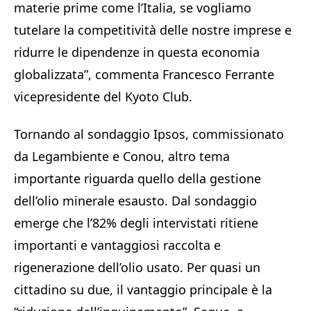
materie prime come l’Italia, se vogliamo
tutelare la competitività delle nostre imprese e
ridurre le dipendenze in questa economia
globalizzata”, commenta Francesco Ferrante
vicepresidente del Kyoto Club.
Tornando al sondaggio Ipsos, commissionato
da Legambiente e Conou, altro tema
importante riguarda quello della gestione
dell’olio minerale esausto. Dal sondaggio
emerge che l’82% degli intervistati ritiene
importanti e vantaggiosi raccolta e
rigenerazione dell’olio usato. Per quasi un
cittadino su due, il vantaggio principale è la