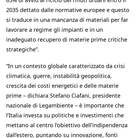
65% di avvio al riciclo dei rifiuti urbani entro il
2035 dettato dalle normative europee e questo
si traduce in una mancanza di materiali per far
lavorare a regime gli impianti e in un
inadeguato recupero di materie prime critiche
strategiche”.
“In un contesto globale caratterizzato da crisi
climatica, guerre, instabilità geopolitica,
crescita dei costi energetici e delle materie
prime – dichiara Stefano Ciafani, presidente
nazionale di Legambiente – è importante che
l’Italia investa su politiche e investimenti che
mettano al centro l’obiettivo dell’indipendenza
dall’estero, puntando su innovazione, fonti