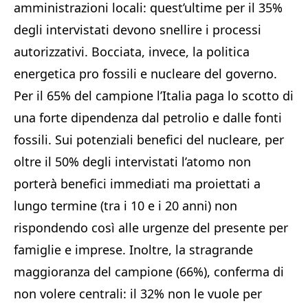
amministrazioni locali: quest’ultime per il 35%
degli intervistati devono snellire i processi
autorizzativi. Bocciata, invece, la politica
energetica pro fossili e nucleare del governo.
Per il 65% del campione l’Italia paga lo scotto di
una forte dipendenza dal petrolio e dalle fonti
fossili. Sui potenziali benefici del nucleare, per
oltre il 50% degli intervistati l’atomo non
porterà benefici immediati ma proiettati a
lungo termine (tra i 10 e i 20 anni) non
rispondendo così alle urgenze del presente per
famiglie e imprese. Inoltre, la stragrande
maggioranza del campione (66%), conferma di
non volere centrali: il 32% non le vuole per