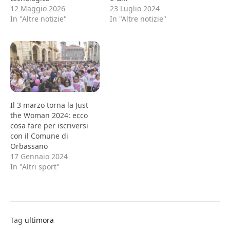
12 Maggio 2026
23 Luglio 2024
In "Altre notizie"
In "Altre notizie"
Il 3 marzo torna la Just
the Woman 2024: ecco
cosa fare per iscriversi
con il Comune di
Orbassano
17 Gennaio 2024
In "Altri sport"
Tag
ultimora