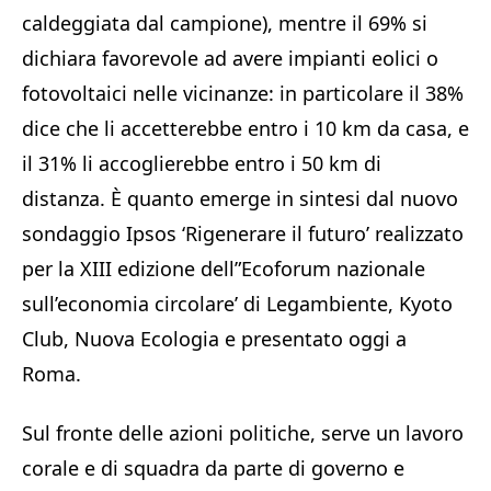
caldeggiata dal campione), mentre il 69% si
dichiara favorevole ad avere impianti eolici o
fotovoltaici nelle vicinanze: in particolare il 38%
dice che li accetterebbe entro i 10 km da casa, e
il 31% li accoglierebbe entro i 50 km di
distanza. È quanto emerge in sintesi dal nuovo
sondaggio Ipsos ‘Rigenerare il futuro’ realizzato
per la XIII edizione dell”Ecoforum nazionale
sull’economia circolare’ di Legambiente, Kyoto
Club, Nuova Ecologia e presentato oggi a
Roma.
Sul fronte delle azioni politiche, serve un lavoro
corale e di squadra da parte di governo e