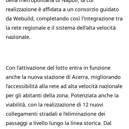
della metropolitana di Napoli, la cui
realizzazione è affidata a un consorzio guidato
da Webuild, completando così l’integrazione tra
la rete regionale e il sistema dell’alta velocità
nazionale.
Con l’attivazione del lotto entra in funzione
anche la nuova stazione di Acerra, migliorando
l’accessibilità alla rete ad alta velocità nazionale
per gli abitanti della zona. Potenziata anche la
viabilità, con la realizzazione di 12 nuovi
collegamenti stradali e l’eliminazione dei
passaggi a livello lungo la linea storica. Dal