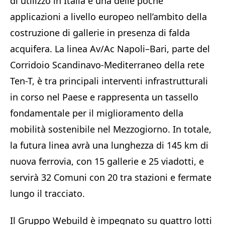
di utilizzo in Italia e una delle poche
applicazioni a livello europeo nell’ambito della
costruzione di gallerie in presenza di falda
acquifera. La linea Av/Ac Napoli–Bari, parte del
Corridoio Scandinavo-Mediterraneo della rete
Ten-T, è tra principali interventi infrastrutturali
in corso nel Paese e rappresenta un tassello
fondamentale per il miglioramento della
mobilità sostenibile nel Mezzogiorno. In totale,
la futura linea avrà una lunghezza di 145 km di
nuova ferrovia, con 15 gallerie e 25 viadotti, e
servirà 32 Comuni con 20 tra stazioni e fermate
lungo il tracciato.
Il Gruppo Webuild è impegnato su quattro lotti