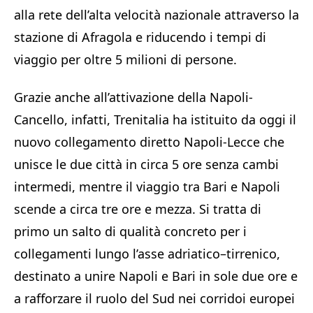
alla rete dell’alta velocità nazionale attraverso la
stazione di Afragola e riducendo i tempi di
viaggio per oltre 5 milioni di persone.
Grazie anche all’attivazione della Napoli-
Cancello, infatti, Trenitalia ha istituito da oggi il
nuovo collegamento diretto Napoli-Lecce che
unisce le due città in circa 5 ore senza cambi
intermedi, mentre il viaggio tra Bari e Napoli
scende a circa tre ore e mezza. Si tratta di
primo un salto di qualità concreto per i
collegamenti lungo l’asse adriatico–tirrenico,
destinato a unire Napoli e Bari in sole due ore e
a rafforzare il ruolo del Sud nei corridoi europei