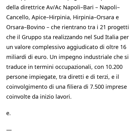
della direttrice Av/Ac Napoli–Bari – Napoli–
Cancello, Apice–Hirpinia, Hirpinia–Orsara e
Orsara–Bovino – che rientrano tra i 21 progetti
che il Gruppo sta realizzando nel Sud Italia per
un valore complessivo aggiudicato di oltre 16
miliardi di euro. Un impegno industriale che si
traduce in termini occupazionali, con 10.200
persone impiegate, tra diretti e di terzi, e il
coinvolgimento di una filiera di 7.500 imprese
coinvolte da inizio lavori.
e.
—