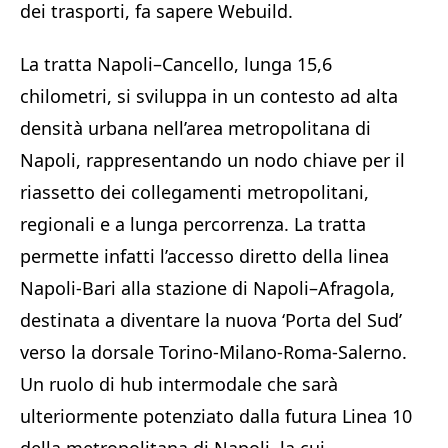
dei trasporti, fa sapere Webuild.
La tratta Napoli–Cancello, lunga 15,6
chilometri, si sviluppa in un contesto ad alta
densità urbana nell’area metropolitana di
Napoli, rappresentando un nodo chiave per il
riassetto dei collegamenti metropolitani,
regionali e a lunga percorrenza. La tratta
permette infatti l’accesso diretto della linea
Napoli-Bari alla stazione di Napoli–Afragola,
destinata a diventare la nuova ‘Porta del Sud’
verso la dorsale Torino-Milano-Roma-Salerno.
Un ruolo di hub intermodale che sarà
ulteriormente potenziato dalla futura Linea 10