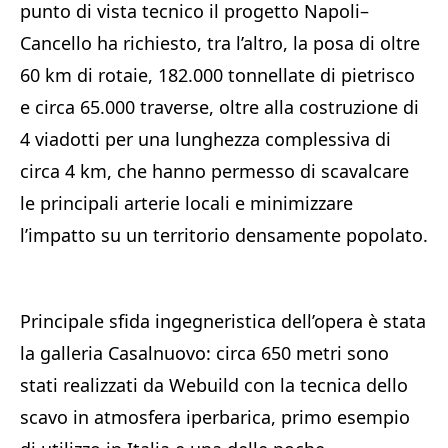
punto di vista tecnico il progetto Napoli–
Cancello ha richiesto, tra l’altro, la posa di oltre
60 km di rotaie, 182.000 tonnellate di pietrisco
e circa 65.000 traverse, oltre alla costruzione di
4 viadotti per una lunghezza complessiva di
circa 4 km, che hanno permesso di scavalcare
le principali arterie locali e minimizzare
l’impatto su un territorio densamente popolato.
Principale sfida ingegneristica dell’opera è stata
la galleria Casalnuovo: circa 650 metri sono
stati realizzati da Webuild con la tecnica dello
scavo in atmosfera iperbarica, primo esempio