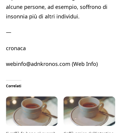
alcune persone, ad esempio, soffrono di
insonnia più di altri individui.
—
cronaca
webinfo@adnkronos.com (Web Info)
Correlati