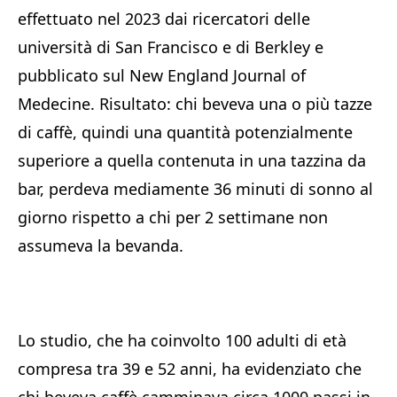
effettuato nel 2023 dai ricercatori delle
università di San Francisco e di Berkley e
pubblicato sul New England Journal of
Medecine. Risultato: chi beveva una o più tazze
di caffè, quindi una quantità potenzialmente
superiore a quella contenuta in una tazzina da
bar, perdeva mediamente 36 minuti di sonno al
giorno rispetto a chi per 2 settimane non
assumeva la bevanda.
Lo studio, che ha coinvolto 100 adulti di età
compresa tra 39 e 52 anni, ha evidenziato che