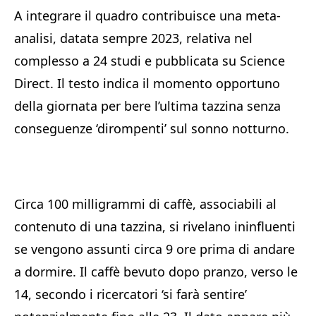
A integrare il quadro contribuisce una meta-
analisi, datata sempre 2023, relativa nel
complesso a 24 studi e pubblicata su Science
Direct. Il testo indica il momento opportuno
della giornata per bere l’ultima tazzina senza
conseguenze ‘dirompenti’ sul sonno notturno.
Circa 100 milligrammi di caffè, associabili al
contenuto di una tazzina, si rivelano ininfluenti
se vengono assunti circa 9 ore prima di andare
a dormire. Il caffè bevuto dopo pranzo, verso le
14, secondo i ricercatori ‘si farà sentire’