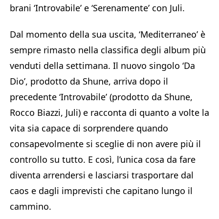
brani ‘Introvabile’ e ‘Serenamente’ con Juli.
Dal momento della sua uscita, ‘Mediterraneo’ è
sempre rimasto nella classifica degli album più
venduti della settimana. Il nuovo singolo ‘Da
Dio’, prodotto da Shune, arriva dopo il
precedente ‘Introvabile’ (prodotto da Shune,
Rocco Biazzi, Juli) e racconta di quanto a volte la
vita sia capace di sorprendere quando
consapevolmente si sceglie di non avere più il
controllo su tutto. E così, l’unica cosa da fare
diventa arrendersi e lasciarsi trasportare dal
caos e dagli imprevisti che capitano lungo il
cammino.