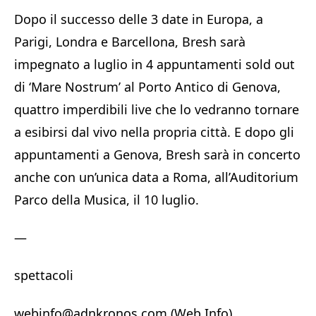
Dopo il successo delle 3 date in Europa, a
Parigi, Londra e Barcellona, Bresh sarà
impegnato a luglio in 4 appuntamenti sold out
di ‘Mare Nostrum’ al Porto Antico di Genova,
quattro imperdibili live che lo vedranno tornare
a esibirsi dal vivo nella propria città. E dopo gli
appuntamenti a Genova, Bresh sarà in concerto
anche con un’unica data a Roma, all’Auditorium
Parco della Musica, il 10 luglio.
—
spettacoli
webinfo@adnkronos.com (Web Info)