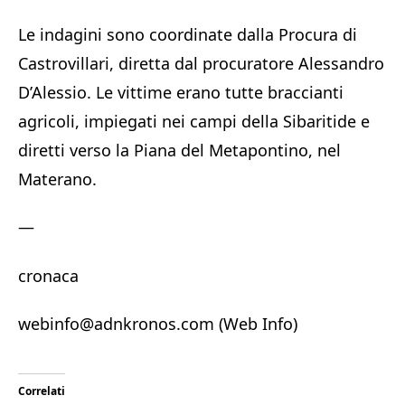
Le indagini sono coordinate dalla Procura di
Castrovillari, diretta dal procuratore Alessandro
D’Alessio. Le vittime erano tutte braccianti
agricoli, impiegati nei campi della Sibaritide e
diretti verso la Piana del Metapontino, nel
Materano.
—
cronaca
webinfo@adnkronos.com (Web Info)
Correlati