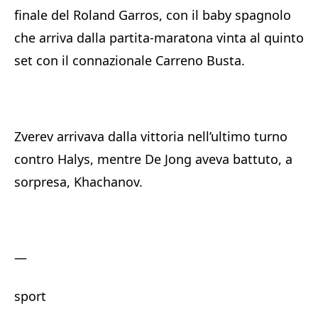
finale del Roland Garros, con il baby spagnolo
che arriva dalla partita-maratona vinta al quinto
set con il connazionale Carreno Busta.
Zverev arrivava dalla vittoria nell’ultimo turno
contro Halys, mentre De Jong aveva battuto, a
sorpresa, Khachanov.
—
sport