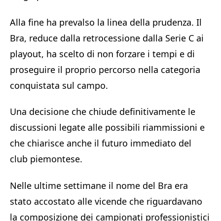
Alla fine ha prevalso la linea della prudenza. Il
Bra, reduce dalla retrocessione dalla Serie C ai
playout, ha scelto di non forzare i tempi e di
proseguire il proprio percorso nella categoria
conquistata sul campo.
Una decisione che chiude definitivamente le
discussioni legate alle possibili riammissioni e
che chiarisce anche il futuro immediato del
club piemontese.
Nelle ultime settimane il nome del Bra era
stato accostato alle vicende che riguardavano
la composizione dei campionati professionistici