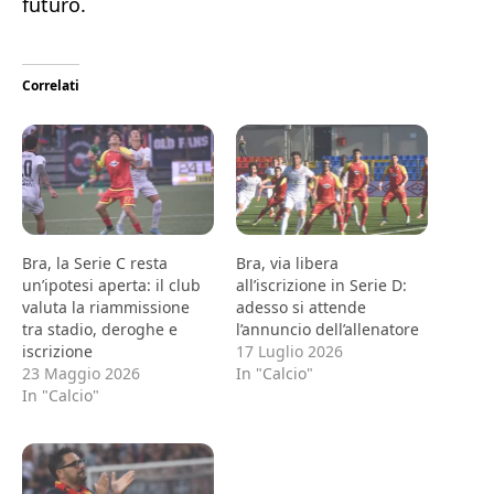
futuro.
Correlati
Bra, la Serie C resta
Bra, via libera
un’ipotesi aperta: il club
all’iscrizione in Serie D:
valuta la riammissione
adesso si attende
tra stadio, deroghe e
l’annuncio dell’allenatore
iscrizione
17 Luglio 2026
23 Maggio 2026
In "Calcio"
In "Calcio"