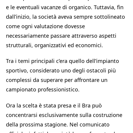
e le eventuali vacanze di organico. Tuttavia, fin
dall’inizio, la società aveva sempre sottolineato
come ogni valutazione dovesse
necessariamente passare attraverso aspetti
strutturali, organizzativi ed economici.
Tra i temi principali c’era quello dell’impianto
sportivo, considerato uno degli ostacoli più
complessi da superare per affrontare un
campionato professionistico.
Ora la scelta è stata presa e il Bra può
concentrarsi esclusivamente sulla costruzione
della prossima stagione. Nel comunicato