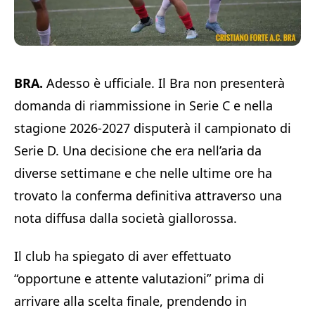
BRA.
Adesso è ufficiale. Il Bra non presenterà
domanda di riammissione in Serie C e nella
stagione 2026-2027 disputerà il campionato di
Serie D. Una decisione che era nell’aria da
diverse settimane e che nelle ultime ore ha
trovato la conferma definitiva attraverso una
nota diffusa dalla società giallorossa.
Il club ha spiegato di aver effettuato
“opportune e attente valutazioni” prima di
arrivare alla scelta finale, prendendo in