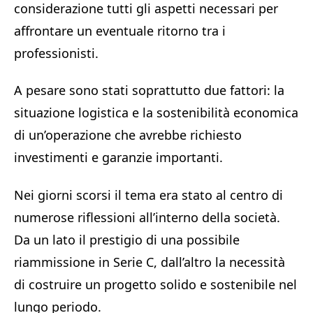
considerazione tutti gli aspetti necessari per
affrontare un eventuale ritorno tra i
professionisti.
A pesare sono stati soprattutto due fattori: la
situazione logistica e la sostenibilità economica
di un’operazione che avrebbe richiesto
investimenti e garanzie importanti.
Nei giorni scorsi il tema era stato al centro di
numerose riflessioni all’interno della società.
Da un lato il prestigio di una possibile
riammissione in Serie C, dall’altro la necessità
di costruire un progetto solido e sostenibile nel
lungo periodo.