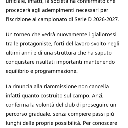
ufficiale, infatti, la società ha confermato che
procederà agli adempimenti necessari per
l’iscrizione al campionato di Serie D 2026-2027.
Un torneo che vedrà nuovamente i giallorossi
tra le protagoniste, forti del lavoro svolto negli
ultimi anni e di una struttura che ha saputo
conquistare risultati importanti mantenendo
equilibrio e programmazione.
La rinuncia alla riammissione non cancella
infatti quanto costruito sul campo. Anzi,
conferma la volontà del club di proseguire un
percorso graduale, senza compiere passi più
lunghi delle proprie possibilità. Per conoscere