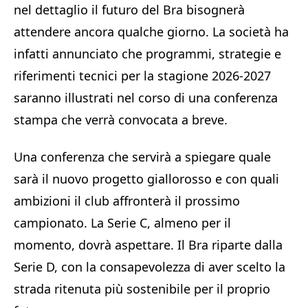
nel dettaglio il futuro del Bra bisognerà
attendere ancora qualche giorno. La società ha
infatti annunciato che programmi, strategie e
riferimenti tecnici per la stagione 2026-2027
saranno illustrati nel corso di una conferenza
stampa che verrà convocata a breve.
Una conferenza che servirà a spiegare quale
sarà il nuovo progetto giallorosso e con quali
ambizioni il club affronterà il prossimo
campionato. La Serie C, almeno per il
momento, dovrà aspettare. Il Bra riparte dalla
Serie D, con la consapevolezza di aver scelto la
strada ritenuta più sostenibile per il proprio