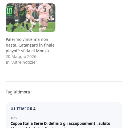
Palermo vince ma non
basta, Catanzaro in finale
playoff: sfida al Monza
20 Maggio 2026
In "Altre notizie"
Tag
ultimora
ULTIM'ORA
16:50
Coppa Italia Serie D, definiti gli accoppiamenti: subito