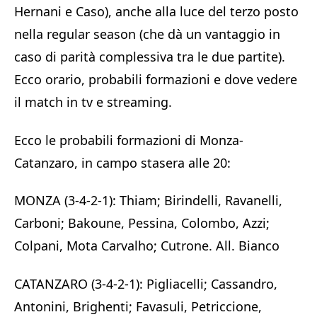
Hernani e Caso), anche alla luce del terzo posto
nella regular season (che dà un vantaggio in
caso di parità complessiva tra le due partite).
Ecco orario, probabili formazioni e dove vedere
il match in tv e streaming.
Ecco le probabili formazioni di Monza-
Catanzaro, in campo stasera alle 20:
MONZA (3-4-2-1): Thiam; Birindelli, Ravanelli,
Carboni; Bakoune, Pessina, Colombo, Azzi;
Colpani, Mota Carvalho; Cutrone. All. Bianco
CATANZARO (3-4-2-1): Pigliacelli; Cassandro,
Antonini, Brighenti; Favasuli, Petriccione,