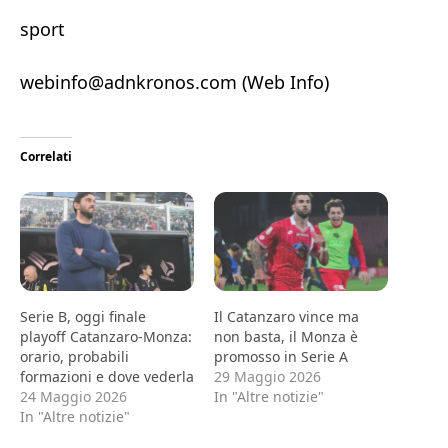
sport
webinfo@adnkronos.com (Web Info)
Correlati
Serie B, oggi finale
Il Catanzaro vince ma
playoff Catanzaro-Monza:
non basta, il Monza è
orario, probabili
promosso in Serie A
formazioni e dove vederla
29 Maggio 2026
24 Maggio 2026
In "Altre notizie"
In "Altre notizie"