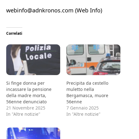
webinfo@adnkronos.com (Web Info)
Correlati
Si finge donna per
Precipita da cestello
incassare la pensione
muletto nella
della madre morta,
Bergamasca, muore
56enne denunciato
56enne
21 Novembre 2025
7 Gennaio 2025
In "Altre notizie"
In "Altre notizie"