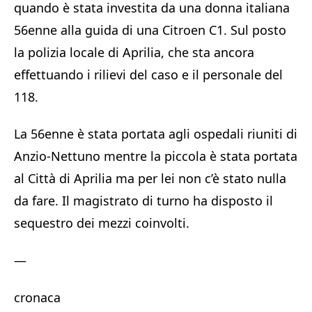
quando è stata investita da una donna italiana
56enne alla guida di una Citroen C1. Sul posto
la polizia locale di Aprilia, che sta ancora
effettuando i rilievi del caso e il personale del
118.
La 56enne è stata portata agli ospedali riuniti di
Anzio-Nettuno mentre la piccola è stata portata
al Città di Aprilia ma per lei non c’è stato nulla
da fare. Il magistrato di turno ha disposto il
sequestro dei mezzi coinvolti.
—
cronaca