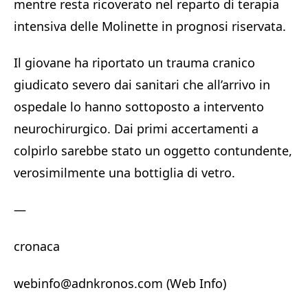
mentre resta ricoverato nel reparto di terapia
intensiva delle Molinette in prognosi riservata.
Il giovane ha riportato un trauma cranico
giudicato severo dai sanitari che all’arrivo in
ospedale lo hanno sottoposto a intervento
neurochirurgico. Dai primi accertamenti a
colpirlo sarebbe stato un oggetto contundente,
verosimilmente una bottiglia di vetro.
—
cronaca
webinfo@adnkronos.com (Web Info)