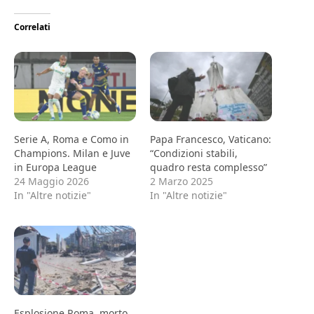
Correlati
Serie A, Roma e Como in
Papa Francesco, Vaticano:
Champions. Milan e Juve
“Condizioni stabili,
in Europa League
quadro resta complesso”
24 Maggio 2026
2 Marzo 2025
In "Altre notizie"
In "Altre notizie"
Esplosione Roma, morto