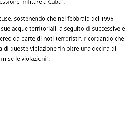
ressione militare a Cuba”.
ccuse, sostenendo che nel febbraio del 1996
 sue acque territoriali, a seguito di successive e
ereo da parte di noti terroristi”, ricordando che
a di queste violazione “in oltre una decina di
mise le violazioni”.