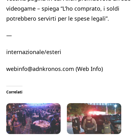
videogame – spiega “L’ho comprato, i soldi
potrebbero servirti per le spese legali”.
—
internazionale/esteri
webinfo@adnkronos.com (Web Info)
Correlati