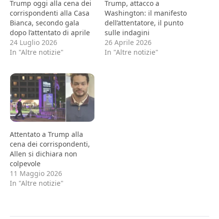
Trump oggi alla cena dei
Trump, attacco a
corrispondenti alla Casa
Washington: il manifesto
Bianca, secondo gala
dell’attentatore, il punto
dopo l’attentato di aprile
sulle indagini
24 Luglio 2026
26 Aprile 2026
In "Altre notizie"
In "Altre notizie"
Attentato a Trump alla
cena dei corrispondenti,
Allen si dichiara non
colpevole
11 Maggio 2026
In "Altre notizie"