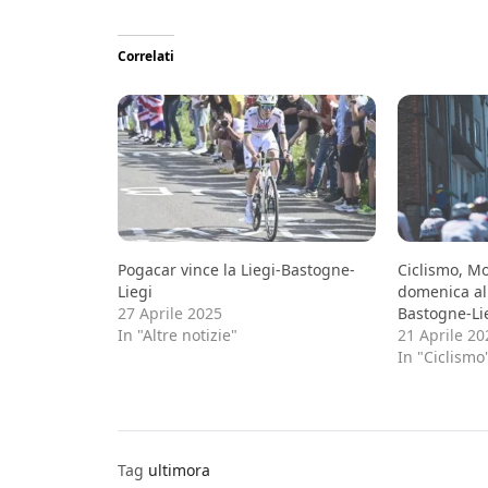
Correlati
Pogacar vince la Liegi-Bastogne-
Ciclismo, M
Liegi
domenica al 
27 Aprile 2025
Bastogne-Li
In "Altre notizie"
21 Aprile 20
In "Ciclismo
Tag
ultimora