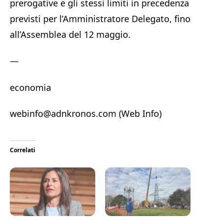
prerogative e gli stessi limiti in precedenza
previsti per l’Amministratore Delegato, fino
all’Assemblea del 12 maggio.
—
economia
webinfo@adnkronos.com (Web Info)
Correlati