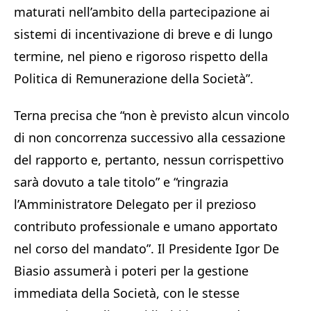
maturati nell’ambito della partecipazione ai
sistemi di incentivazione di breve e di lungo
termine, nel pieno e rigoroso rispetto della
Politica di Remunerazione della Società”.
Terna precisa che “non è previsto alcun vincolo
di non concorrenza successivo alla cessazione
del rapporto e, pertanto, nessun corrispettivo
sarà dovuto a tale titolo” e “ringrazia
l’Amministratore Delegato per il prezioso
contributo professionale e umano apportato
nel corso del mandato”. Il Presidente Igor De
Biasio assumerà i poteri per la gestione
immediata della Società, con le stesse