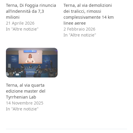
Terna, Di Foggia rinuncia
Terna, al via demolizioni
all’indennità da 7,3
dei tralicci, rimossi
milioni
complessivamente 14 km
21 Aprile 2026
linee aeree
In "Altre notizie"
2 Febbraio 2026
In "Altre notizie"
Terna, al via quarta
edizione master del
Tyrrhenian Lab
14 Novembre 2025
In "Altre notizie"