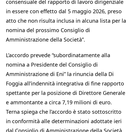
consensuale del rapporto di lavoro dirigenziale
in essere con effetto dal 5 maggio 2026, preso
atto che non risulta inclusa in alcuna lista per la
nomina del prossimo Consiglio di
Amministrazione della Società”.
L’accordo prevede “subordinatamente alla
nomina a Presidente del Consiglio di
Amministrazione di Eni” la rinuncia della Di
Foggia all’indennità integrativa di fine rapporto
spettante per la posizione di Direttore Generale
e ammontante a circa 7,19 milioni di euro.
Terna spiega che l’accordo è stato sottoscritto
in conformità alle determinazioni adottate ieri
dal Consiglio di Amministrazione della Società,