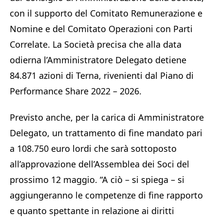
con il supporto del Comitato Remunerazione e
Nomine e del Comitato Operazioni con Parti
Correlate. La Società precisa che alla data
odierna l’Amministratore Delegato detiene
84.871 azioni di Terna, rivenienti dal Piano di
Performance Share 2022 – 2026.
Previsto anche, per la carica di Amministratore
Delegato, un trattamento di fine mandato pari
a 108.750 euro lordi che sarà sottoposto
all’approvazione dell’Assemblea dei Soci del
prossimo 12 maggio. “A ciò – si spiega – si
aggiungeranno le competenze di fine rapporto
e quanto spettante in relazione ai diritti