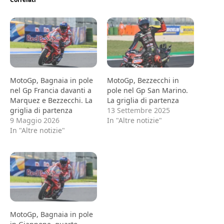
MotoGp, Bagnaia in pole
MotoGp, Bezzecchi in
nel Gp Francia davanti a
pole nel Gp San Marino.
Marquez e Bezzecchi. La
La griglia di partenza
griglia di partenza
13 Settembre 2025
9 Maggio 2026
In "Altre notizie"
In "Altre notizie"
MotoGp, Bagnaia in pole