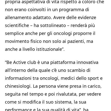
propria aspettativa di vita rispetto a coloro che
non erano coinvolti in un programma di
allenamento adattato. Avere delle evidenze
scientifiche – ha sottolineato – renderà più
semplice anche per gli oncologi proporre il
movimento fisico non solo ai pazienti, ma
anche a livello istituzionale”.
“Be Active club è una piattaforma innovativa
all’interno della quale c’è uno scambio di
informazioni tra oncologi, medici dello sport e
chinesiologi. La persona viene presa in carico,
seguita nel tempo e poi rivalutata, per vedere
come si modifica il suo sistema, la sua
performance e la sua qualità di vita”, ha