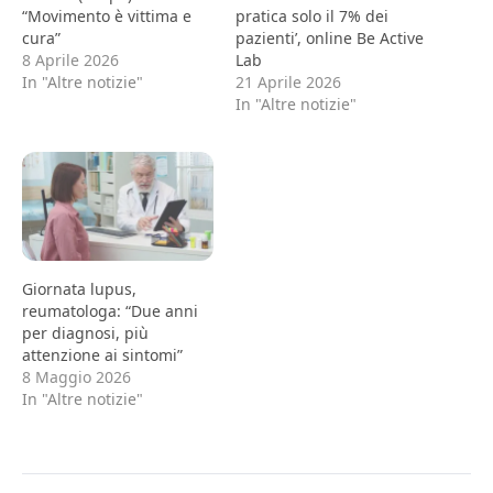
“Movimento è vittima e
pratica solo il 7% dei
cura”
pazienti’, online Be Active
8 Aprile 2026
Lab
In "Altre notizie"
21 Aprile 2026
In "Altre notizie"
Giornata lupus,
reumatologa: “Due anni
per diagnosi, più
attenzione ai sintomi”
8 Maggio 2026
In "Altre notizie"