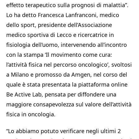
effetto terapeutico sulla prognosi di malattia”.
Lo ha detto Francesca Lanfranconi, medico
dello sport, presidente dell’Associazione
medico sportiva di Lecco e ricercatrice in
fisiologia dell’uomo, intervenendo all’incontro
con la stampa ‘Il movimento come cura:
l’attività fisica nel percorso oncologico’, svoltosi
a Milano e promosso da Amgen, nel corso del
quale è stata presentata la piattaforma online
Be Active Lab, pensata per diffondere una
maggiore consapevolezza sul valore dell’attività
fisica in oncologia.
“Lo abbiamo potuto verificare negli ultimi 2