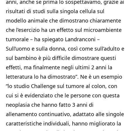
anni, anche se prima lo sospettavamo, grazie ai
risultati di studi sulla singola cellula sul
modello animale che dimostrano chiaramente
che l’esercizio ha un effetto sul microambiente
tumorale – ha spiegato Landranconi –
Sull’uomo e sulla donna, così come sull’adulto e
sul bambino è più difficile dimostrare questi
effetti, ma finalmente negli ultimi 2 anni la
letteratura lo ha dimostrato”. Ne è un esempio
“lo studio Challenge sul tumore al colon, con
cui si è evidenziato che le persone con questa
neoplasia che hanno fatto 3 anni di
allenamento continuativo, adattato alle singole
caratteristiche individuali, hanno migliorato la