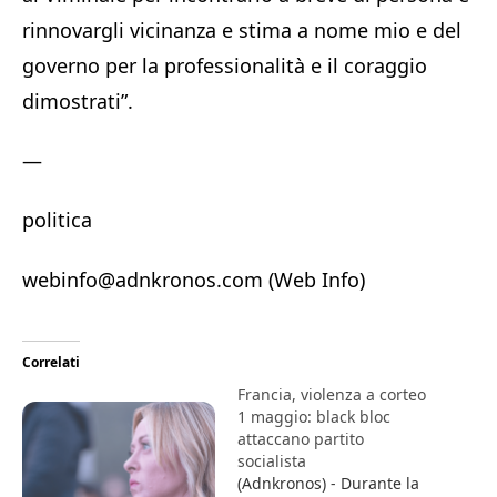
rinnovargli vicinanza e stima a nome mio e del
governo per la professionalità e il coraggio
dimostrati”.
—
politica
webinfo@adnkronos.com (Web Info)
Correlati
Francia, violenza a corteo
1 maggio: black bloc
attaccano partito
socialista
(Adnkronos) - Durante la