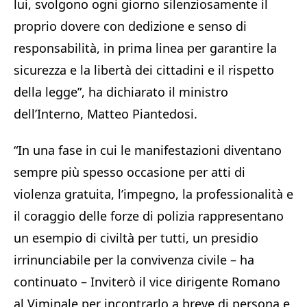
lui, svolgono ogni giorno silenziosamente il
proprio dovere con dedizione e senso di
responsabilità, in prima linea per garantire la
sicurezza e la libertà dei cittadini e il rispetto
della legge”, ha dichiarato il ministro
dell’Interno, Matteo Piantedosi.
“In una fase in cui le manifestazioni diventano
sempre più spesso occasione per atti di
violenza gratuita, l’impegno, la professionalità e
il coraggio delle forze di polizia rappresentano
un esempio di civiltà per tutti, un presidio
irrinunciabile per la convivenza civile – ha
continuato – Inviterò il vice dirigente Romano
al Viminale per incontrarlo a breve di persona e