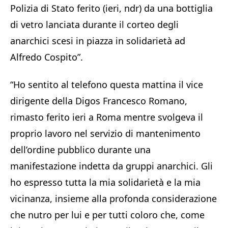
Polizia di Stato ferito (ieri, ndr) da una bottiglia
di vetro lanciata durante il corteo degli
anarchici scesi in piazza in solidarietà ad
Alfredo Cospito”.
“Ho sentito al telefono questa mattina il vice
dirigente della Digos Francesco Romano,
rimasto ferito ieri a Roma mentre svolgeva il
proprio lavoro nel servizio di mantenimento
dell’ordine pubblico durante una
manifestazione indetta da gruppi anarchici. Gli
ho espresso tutta la mia solidarietà e la mia
vicinanza, insieme alla profonda considerazione
che nutro per lui e per tutti coloro che, come