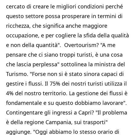
cercato di creare le migliori condizioni perché
questo settore possa prosperare in termini di
ricchezza, che significa anche maggiore
occupazione, e per cogliere la sfida della qualità
e non della quantità". Overtourism? "A me
pensare che ci siano troppi turisti, è una cosa
che lascia perplessa" sottolinea la ministra del
Turismo. "Forse non si è stato sinora capaci di
gestire i flussi. Il 75% dei nostri turisti utilizza il
4% del nostro territorio. La gestione dei flussi è
fondamentale e su questo dobbiamo lavorare".
Contingentare gli ingressi a Capri? "Il problema
è della regione Campania, sui trasporti"
aggiunge. "Oggi abbiamo lo stesso orario di