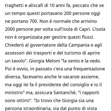
traghetti e aliscafi di 10 anni fa, peccato che se
un tempo questi portavano 200 persone oggi
ne portano 700. Non è normale che arrivino
2000 persone per volta sull'isola di Capri. L'isola
non è organizzata per gestire questi flussi.
Chiederò al governatore della Campania e agli
assessori dei trasporti e del turismo di aprire
un tavolo". Giorgia Meloni "la sento e la vedo.
Poi è ovvio, in passato c'era una frequentazione
diversa, facevamo anche le vacanze assieme,
ma oggi lei fa il presidente del consiglio e io il
ministro" ma, assicura Santanchè, "i rapporti
sono ottimi". "Io trovo che Giorgia sia una
persona straordinaria, sia dal punto di vista