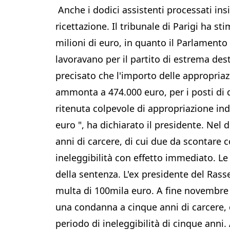
Anche i dodici assistenti processati insi
ricettazione. Il tribunale di Parigi ha s
milioni di euro, in quanto il Parlamento 
lavoravano per il partito di estrema dest
precisato che l'importo delle appropriaz
ammonta a 474.000 euro, per i posti di 
ritenuta colpevole di appropriazione ind
euro ", ha dichiarato il presidente. Nel
anni di carcere, di cui due da scontare c
ineleggibilità con effetto immediato. Le
della sentenza. L'ex presidente del Ra
multa di 100mila euro. A fine novembre
una condanna a cinque anni di carcere, 
periodo di ineleggibilità di cinque anni