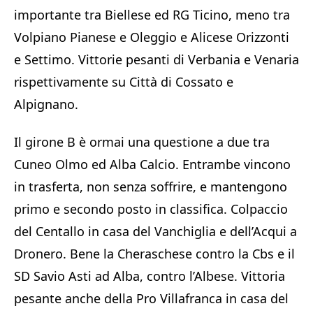
importante tra Biellese ed RG Ticino, meno tra
Volpiano Pianese e Oleggio e Alicese Orizzonti
e Settimo. Vittorie pesanti di Verbania e Venaria
rispettivamente su Città di Cossato e
Alpignano.
Il girone B è ormai una questione a due tra
Cuneo Olmo ed Alba Calcio. Entrambe vincono
in trasferta, non senza soffrire, e mantengono
primo e secondo posto in classifica. Colpaccio
del Centallo in casa del Vanchiglia e dell’Acqui a
Dronero. Bene la Cheraschese contro la Cbs e il
SD Savio Asti ad Alba, contro l’Albese. Vittoria
pesante anche della Pro Villafranca in casa del