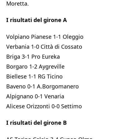
Moretta.
I risultati del girone A
Volpiano Pianese 1-1 Oleggio
Verbania 1-0 Città di Cossato
Briga 3-1 Pro Eureka
Borgaro 1-2 Aygreville
Biellese 1-1 RG Ticino
Baveno 0-1 A.Borgomanero
Alpignano 0-1 Venaria
Alicese Orizzonti 0-0 Settimo
I risultati del girone B