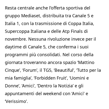
Resta centrale anche l’offerta sportiva del
gruppo Mediaset, distribuita tra Canale 5 e
Italia 1, con la trasmissione di Coppa Italia,
Supercoppa Italiana e delle Atp Finals di
novembre. Nessuna rivoluzione invece per il
daytime di Canale 5, che conferma i suoi
programmi più consolidati. Nel corso della
giornata troveranno ancora spazio ‘Mattino
Cinque’, ‘Forum’, il TG5, ‘Beautiful’, ‘Tutto per la
mia famiglia’, ‘Forbidden Fruit’, ‘Uomini e
Donne’, ‘Amici’, ‘Dentro la Notizia’ e gli
appuntamenti del weekend con ‘Amici’ e
‘Verissimo’.