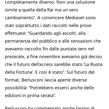
completamente diverso. Non una soluzione
simile a quella della Rai ma un vero
cambiamento”. A convincere Mediaset sono
stati soprattutto i dati raccolti nelle prove
effettuate: “Guardando agli ascolti, alla
permanenza del pubblico e alle sensazioni che
avevamo raccolto fin dalle puntate zero nel
preserale, a fine novembre avevamo già deciso
che il futuro dell’access sarebbe stato ‘La Ruota
della Fortuna’. E così è stato”. Sul futuro del
format, Berlusconi lascia aperte diverse
possibilità: “Potrebbero esserci anche delle
edizioni in prima serata”.
Berlusconi ha commentato anche l’arrivo di