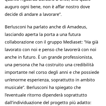
auguro ogni bene, non è affar nostro dove
decide di andare a lavorare”.
Berlusconi ha parlato anche di Amadeus,
lasciando aperta la porta a una futura
collaborazione con il gruppo Mediaset: “Ha già
lavorato con noi e penso che lavorerà con noi
anche in futuro. È un grande professionista,
una persona che ha costruito una credibilità
importante nel corso degli anni e che possiede
un’enorme esperienza, soprattutto in ambito
musicale”. Berlusconi ha spiegato che
l’eventuale ritorno dipenderà soprattutto
dall’individuazione del progetto più adatto: