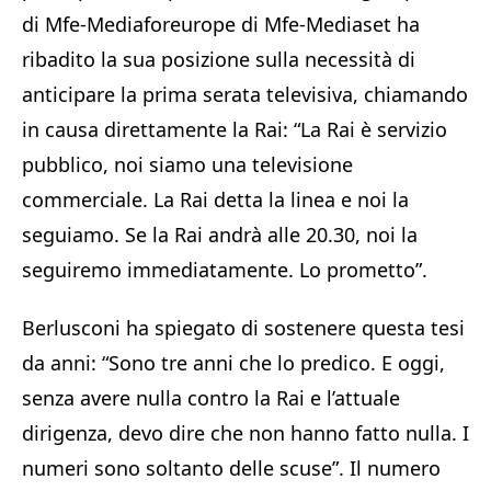
di Mfe-Mediaforeurope di Mfe-Mediaset ha
ribadito la sua posizione sulla necessità di
anticipare la prima serata televisiva, chiamando
in causa direttamente la Rai: “La Rai è servizio
pubblico, noi siamo una televisione
commerciale. La Rai detta la linea e noi la
seguiamo. Se la Rai andrà alle 20.30, noi la
seguiremo immediatamente. Lo prometto”.
Berlusconi ha spiegato di sostenere questa tesi
da anni: “Sono tre anni che lo predico. E oggi,
senza avere nulla contro la Rai e l’attuale
dirigenza, devo dire che non hanno fatto nulla. I
numeri sono soltanto delle scuse”. Il numero