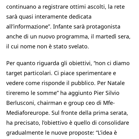
continuano a registrare ottimi ascolti, la rete
sarà quasi interamente dedicata
all’informazione”. Infante sarà protagonista
anche di un nuovo programma, il martedì sera,
il cui nome non è stato svelato.
Per quanto riguarda gli obiettivi, “non ci diamo
target particolari. Ci piace sperimentare e
vedere come risponde il pubblico. Per Natale
tireremo le somme” ha aggiunto Pier Silvio
Berlusconi, chairman e group ceo di Mfe-
Mediaforeurope. Sul fronte della prima serata,
ha precisato, l’obiettivo è quello di consolidare
gradualmente le nuove proposte: “L’idea è