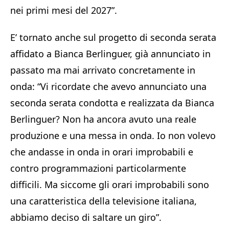
nei primi mesi del 2027”.
E’ tornato anche sul progetto di seconda serata
affidato a Bianca Berlinguer, già annunciato in
passato ma mai arrivato concretamente in
onda: “Vi ricordate che avevo annunciato una
seconda serata condotta e realizzata da Bianca
Berlinguer? Non ha ancora avuto una reale
produzione e una messa in onda. Io non volevo
che andasse in onda in orari improbabili e
contro programmazioni particolarmente
difficili. Ma siccome gli orari improbabili sono
una caratteristica della televisione italiana,
abbiamo deciso di saltare un giro”.