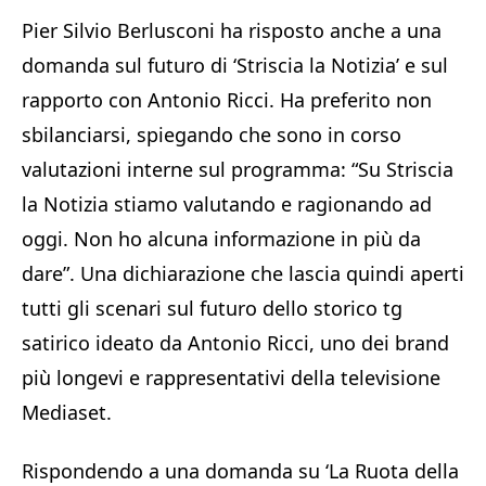
Pier Silvio Berlusconi ha risposto anche a una
domanda sul futuro di ‘Striscia la Notizia’ e sul
rapporto con Antonio Ricci. Ha preferito non
sbilanciarsi, spiegando che sono in corso
valutazioni interne sul programma: “Su Striscia
la Notizia stiamo valutando e ragionando ad
oggi. Non ho alcuna informazione in più da
dare”. Una dichiarazione che lascia quindi aperti
tutti gli scenari sul futuro dello storico tg
satirico ideato da Antonio Ricci, uno dei brand
più longevi e rappresentativi della televisione
Mediaset.
Rispondendo a una domanda su ‘La Ruota della