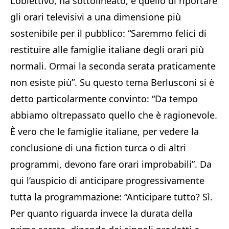
L’obiettivo, ha sottolineato, è quello di riportare
gli orari televisivi a una dimensione più
sostenibile per il pubblico: “Saremmo felici di
restituire alle famiglie italiane degli orari più
normali. Ormai la seconda serata praticamente
non esiste più”. Su questo tema Berlusconi si è
detto particolarmente convinto: “Da tempo
abbiamo oltrepassato quello che è ragionevole.
È vero che le famiglie italiane, per vedere la
conclusione di una fiction turca o di altri
programmi, devono fare orari improbabili”. Da
qui l’auspicio di anticipare progressivamente
tutta la programmazione: “Anticipare tutto? Sì.
Per quanto riguarda invece la durata della