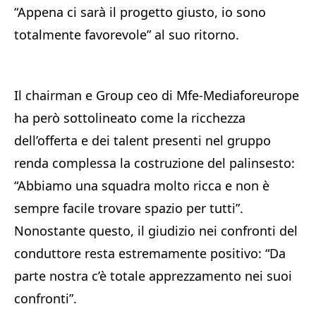
“Appena ci sarà il progetto giusto, io sono
totalmente favorevole” al suo ritorno.
Il chairman e Group ceo di Mfe-Mediaforeurope
ha però sottolineato come la ricchezza
dell’offerta e dei talent presenti nel gruppo
renda complessa la costruzione del palinsesto:
“Abbiamo una squadra molto ricca e non è
sempre facile trovare spazio per tutti”.
Nonostante questo, il giudizio nei confronti del
conduttore resta estremamente positivo: “Da
parte nostra c’è totale apprezzamento nei suoi
confronti”.