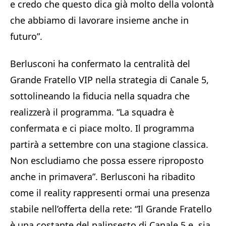
e credo che questo dica già molto della volontà
che abbiamo di lavorare insieme anche in
futuro”.
Berlusconi ha confermato la centralità del
Grande Fratello VIP nella strategia di Canale 5,
sottolineando la fiducia nella squadra che
realizzerà il programma. “La squadra è
confermata e ci piace molto. Il programma
partirà a settembre con una stagione classica.
Non escludiamo che possa essere riproposto
anche in primavera”. Berlusconi ha ribadito
come il reality rappresenti ormai una presenza
stabile nell’offerta della rete: “Il Grande Fratello
è una costante del palinsesto di Canale 5 e, sia