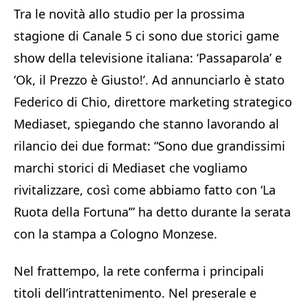
Tra le novità allo studio per la prossima
stagione di Canale 5 ci sono due storici game
show della televisione italiana: ‘Passaparola’ e
‘Ok, il Prezzo è Giusto!’. Ad annunciarlo è stato
Federico di Chio, direttore marketing strategico
Mediaset, spiegando che stanno lavorando al
rilancio dei due format: “Sono due grandissimi
marchi storici di Mediaset che vogliamo
rivitalizzare, così come abbiamo fatto con ‘La
Ruota della Fortuna’” ha detto durante la serata
con la stampa a Cologno Monzese.
Nel frattempo, la rete conferma i principali
titoli dell’intrattenimento. Nel preserale e