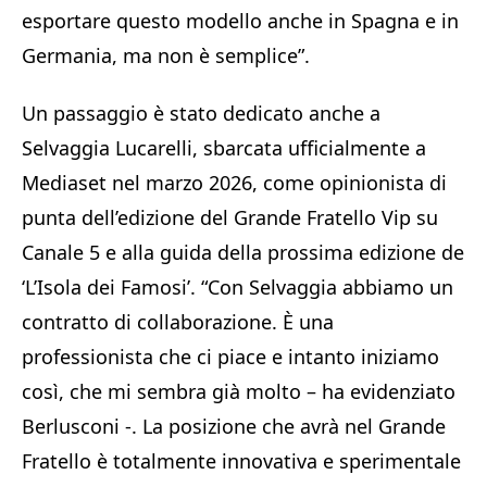
esportare questo modello anche in Spagna e in
Germania, ma non è semplice”.
Un passaggio è stato dedicato anche a
Selvaggia Lucarelli, sbarcata ufficialmente a
Mediaset nel marzo 2026, come opinionista di
punta dell’edizione del Grande Fratello Vip su
Canale 5 e alla guida della prossima edizione de
‘L’Isola dei Famosi’. “Con Selvaggia abbiamo un
contratto di collaborazione. È una
professionista che ci piace e intanto iniziamo
così, che mi sembra già molto – ha evidenziato
Berlusconi -. La posizione che avrà nel Grande
Fratello è totalmente innovativa e sperimentale