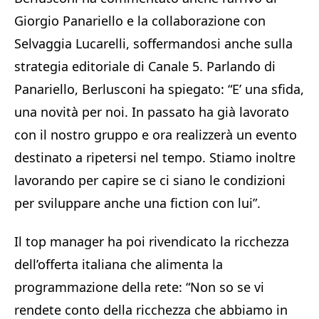
Giorgio Panariello e la collaborazione con
Selvaggia Lucarelli, soffermandosi anche sulla
strategia editoriale di Canale 5. Parlando di
Panariello, Berlusconi ha spiegato: “E’ una sfida,
una novità per noi. In passato ha già lavorato
con il nostro gruppo e ora realizzerà un evento
destinato a ripetersi nel tempo. Stiamo inoltre
lavorando per capire se ci siano le condizioni
per sviluppare anche una fiction con lui”.
Il top manager ha poi rivendicato la ricchezza
dell’offerta italiana che alimenta la
programmazione della rete: “Non so se vi
rendete conto della ricchezza che abbiamo in