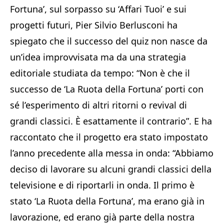
Fortuna’, sul sorpasso su ‘Affari Tuoi’ e sui
progetti futuri, Pier Silvio Berlusconi ha
spiegato che il successo del quiz non nasce da
un’idea improvvisata ma da una strategia
editoriale studiata da tempo: “Non è che il
successo de ‘La Ruota della Fortuna’ porti con
sé l’esperimento di altri ritorni o revival di
grandi classici. È esattamente il contrario”. E ha
raccontato che il progetto era stato impostato
l’anno precedente alla messa in onda: “Abbiamo
deciso di lavorare su alcuni grandi classici della
televisione e di riportarli in onda. Il primo è
stato ‘La Ruota della Fortuna’, ma erano già in
lavorazione, ed erano già parte della nostra