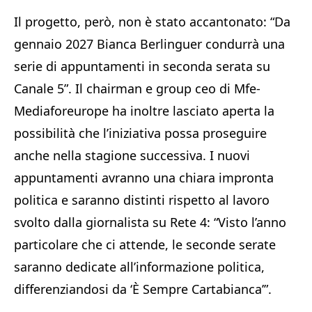
Il progetto, però, non è stato accantonato: “Da
gennaio 2027 Bianca Berlinguer condurrà una
serie di appuntamenti in seconda serata su
Canale 5”. Il chairman e group ceo di Mfe-
Mediaforeurope ha inoltre lasciato aperta la
possibilità che l’iniziativa possa proseguire
anche nella stagione successiva. I nuovi
appuntamenti avranno una chiara impronta
politica e saranno distinti rispetto al lavoro
svolto dalla giornalista su Rete 4: “Visto l’anno
particolare che ci attende, le seconde serate
saranno dedicate all’informazione politica,
differenziandosi da ‘È Sempre Cartabianca’”.