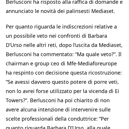
Berlusconi ha risposto alla raffica di domande e
annunciato le novità dei palinsesti Mediaset.
Per quanto riguarda le indiscrezioni relative a
un possibile veto nei confronti di Barbara
D’Urso nelle altri reti, dopo l’uscita da Mediaset,
Berlusconi ha commentato: “Ma quale veto?”. Il
chairman e group ceo di Mfe-Mediaforeurope
ha respinto con decisione questa ricostruzione:
“Se avessi davvero questo potere di porre veti,
non lo avrei forse utilizzato per la vicenda di Ei
Towers?”. Berlusconi ha poi chiarito di non
avere alcuna intenzione di intervenire sulle
scelte professionali della conduttrice: “Per
quanto riguarda Barbara D’Urso, alla quale