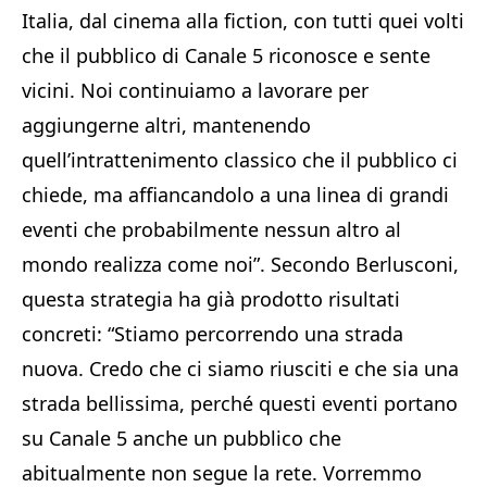
Italia, dal cinema alla fiction, con tutti quei volti
che il pubblico di Canale 5 riconosce e sente
vicini. Noi continuiamo a lavorare per
aggiungerne altri, mantenendo
quell’intrattenimento classico che il pubblico ci
chiede, ma affiancandolo a una linea di grandi
eventi che probabilmente nessun altro al
mondo realizza come noi”. Secondo Berlusconi,
questa strategia ha già prodotto risultati
concreti: “Stiamo percorrendo una strada
nuova. Credo che ci siamo riusciti e che sia una
strada bellissima, perché questi eventi portano
su Canale 5 anche un pubblico che
abitualmente non segue la rete. Vorremmo