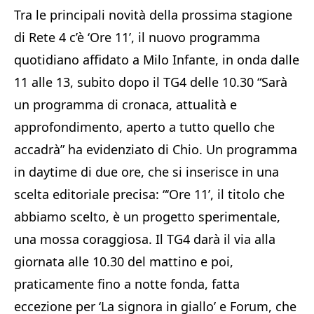
Tra le principali novità della prossima stagione
di Rete 4 c’è ‘Ore 11’, il nuovo programma
quotidiano affidato a Milo Infante, in onda dalle
11 alle 13, subito dopo il TG4 delle 10.30 “Sarà
un programma di cronaca, attualità e
approfondimento, aperto a tutto quello che
accadrà” ha evidenziato di Chio. Un programma
in daytime di due ore, che si inserisce in una
scelta editoriale precisa: “‘Ore 11’, il titolo che
abbiamo scelto, è un progetto sperimentale,
una mossa coraggiosa. Il TG4 darà il via alla
giornata alle 10.30 del mattino e poi,
praticamente fino a notte fonda, fatta
eccezione per ‘La signora in giallo’ e Forum, che