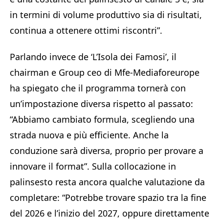
in termini di volume produttivo sia di risultati,
continua a ottenere ottimi riscontri”.
Parlando invece de ‘L’Isola dei Famosi’, il
chairman e Group ceo di Mfe-Mediaforeurope
ha spiegato che il programma tornerà con
un’impostazione diversa rispetto al passato:
“Abbiamo cambiato formula, scegliendo una
strada nuova e più efficiente. Anche la
conduzione sarà diversa, proprio per provare a
innovare il format”. Sulla collocazione in
palinsesto resta ancora qualche valutazione da
completare: “Potrebbe trovare spazio tra la fine
del 2026 e l’inizio del 2027, oppure direttamente