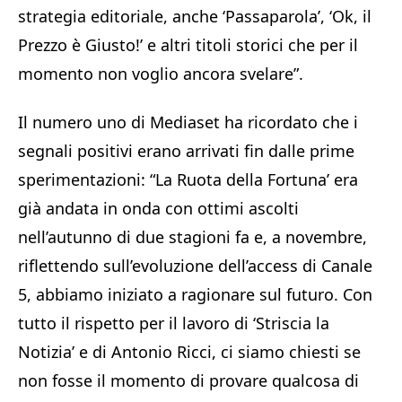
strategia editoriale, anche ‘Passaparola’, ‘Ok, il
Prezzo è Giusto!’ e altri titoli storici che per il
momento non voglio ancora svelare”.
Il numero uno di Mediaset ha ricordato che i
segnali positivi erano arrivati fin dalle prime
sperimentazioni: “La Ruota della Fortuna’ era
già andata in onda con ottimi ascolti
nell’autunno di due stagioni fa e, a novembre,
riflettendo sull’evoluzione dell’access di Canale
5, abbiamo iniziato a ragionare sul futuro. Con
tutto il rispetto per il lavoro di ‘Striscia la
Notizia’ e di Antonio Ricci, ci siamo chiesti se
non fosse il momento di provare qualcosa di