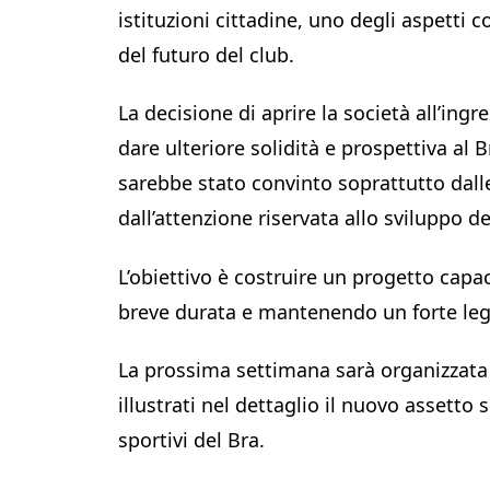
istituzioni cittadine, uno degli aspetti c
del futuro del club.
La decisione di aprire la società all’ingr
dare ulteriore solidità e prospettiva al
sarebbe stato convinto soprattutto dall
dall’attenzione riservata allo sviluppo de
L’obiettivo è costruire un progetto capa
breve durata e mantenendo un forte leg
La prossima settimana sarà organizzata
illustrati nel dettaglio il nuovo assetto 
sportivi del Bra.