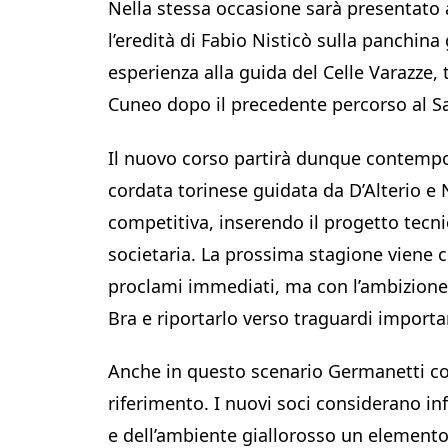
Nella stessa occasione sarà presentato
l’eredità di Fabio Nisticò sulla panchina 
esperienza alla guida del Celle Varazze, 
Cuneo dopo il precedente percorso al Sa
Il nuovo corso partirà dunque contemp
cordata torinese guidata da D’Alterio e
competitiva, inserendo il progetto tecni
societaria. La prossima stagione viene c
proclami immediati, ma con l’ambizione 
Bra e riportarlo verso traguardi importa
Anche in questo scenario Germanetti co
riferimento. I nuovi soci considerano inf
e dell’ambiente giallorosso un element