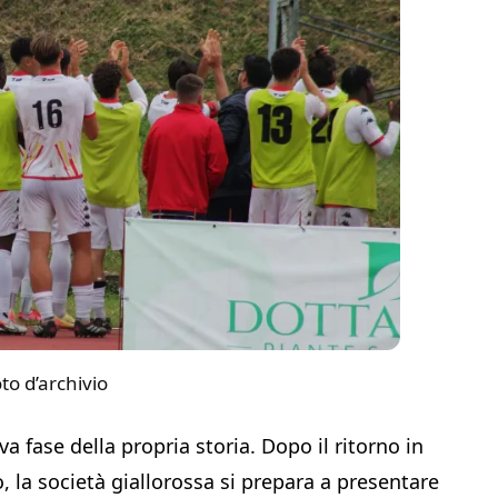
to d’archivio
 fase della propria storia. Dopo il ritorno in
, la società giallorossa si prepara a presentare