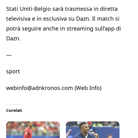
Stati Uniti-Belgio sarà trasmessa in diretta
televisiva e in esclusiva su Dazn. Il match si
potrà seguire anche in streaming sull’app di
Dazn.
—
sport
webinfo@adnkronos.com (Web Info)
Correlati