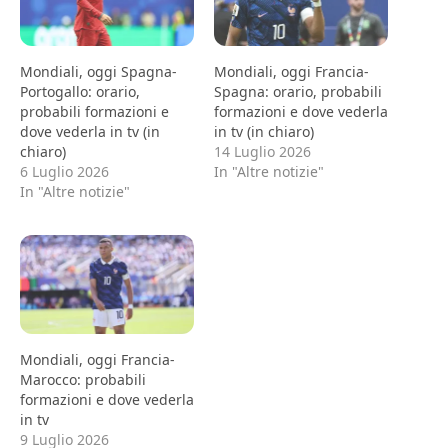
Mondiali, oggi Spagna-
Mondiali, oggi Francia-
Portogallo: orario,
Spagna: orario, probabili
probabili formazioni e
formazioni e dove vederla
dove vederla in tv (in
in tv (in chiaro)
chiaro)
14 Luglio 2026
6 Luglio 2026
In "Altre notizie"
In "Altre notizie"
Mondiali, oggi Francia-
Marocco: probabili
formazioni e dove vederla
in tv
9 Luglio 2026