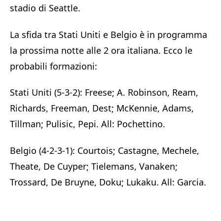
stadio di Seattle.
La sfida tra Stati Uniti e Belgio è in programma
la prossima notte alle 2 ora italiana. Ecco le
probabili formazioni:
Stati Uniti (5-3-2): Freese; A. Robinson, Ream,
Richards, Freeman, Dest; McKennie, Adams,
Tillman; Pulisic, Pepi. All: Pochettino.
Belgio (4-2-3-1): Courtois; Castagne, Mechele,
Theate, De Cuyper; Tielemans, Vanaken;
Trossard, De Bruyne, Doku; Lukaku. All: Garcia.