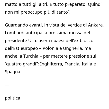
matto a tutti gli altri. È tutto preparato. Quindi
non mi preoccupo più di tanto”.
Guardando avanti, in vista del vertice di Ankara,
Lombardi anticipa la prossima mossa del
presidente Usa: userà i paesi dell’ex blocco
dell’Est europeo – Polonia e Ungheria, ma
anche la Turchia – per mettere pressione sui
“quattro grandi”: Inghilterra, Francia, Italia e
Spagna.
—
politica