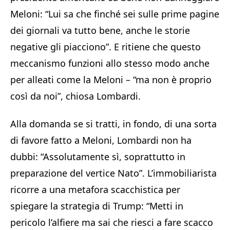
Meloni: “Lui sa che finché sei sulle prime pagine
dei giornali va tutto bene, anche le storie
negative gli piacciono”. E ritiene che questo
meccanismo funzioni allo stesso modo anche
per alleati come la Meloni – “ma non è proprio
così da noi”, chiosa Lombardi.
Alla domanda se si tratti, in fondo, di una sorta
di favore fatto a Meloni, Lombardi non ha
dubbi: “Assolutamente sì, soprattutto in
preparazione del vertice Nato”. L’immobiliarista
ricorre a una metafora scacchistica per
spiegare la strategia di Trump: “Metti in
pericolo l’alfiere ma sai che riesci a fare scacco