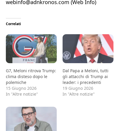
webinfo@adnkronos.com (Web Info)
Correlati
G7, Meloni ritrova Trump:
Dal Papa a Meloni, tutti
clima disteso dopo le
gli attacchi di Trump ai
polemiche
leader: i precedenti
15 Giugno 2026
19 Giugno 2026
In "Altre notizie"
In "Altre notizie"