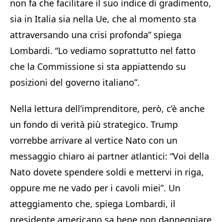
non fa che facilitare il suo indice di gradimento,
sia in Italia sia nella Ue, che al momento sta
attraversando una crisi profonda” spiega
Lombardi. “Lo vediamo soprattutto nel fatto
che la Commissione si sta appiattendo su
posizioni del governo italiano”.
Nella lettura dell’imprenditore, però, c’è anche
un fondo di verità più strategico. Trump
vorrebbe arrivare al vertice Nato con un
messaggio chiaro ai partner atlantici: “Voi della
Nato dovete spendere soldi e mettervi in riga,
oppure me ne vado per i cavoli miei”. Un
atteggiamento che, spiega Lombardi, il
presidente americano sa bene non danneggiare