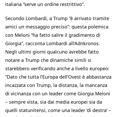
italiana “serve un ordine restrittivo”.
Secondo Lombardi, a Trump “è arrivato tramite
amici un messaggio preciso”: questa polemica
con Meloni “ha fatto salire il gradimento di
Giorgia”, racconta Lombardi all’Adnkronos.
Negli ultimi giorni qualcuno avrebbe fatto
notare a Trump che dinamiche simili si
starebbero verificando anche a livello europeo:
“Dato che tutta l’Europa dell’Ovest è abbastanza
incazzata con Trump, la distanza, la mancanza
di vicinanza con un leader come Giorgia Meloni
– sempre vista, sia dai media europei sia da
quelli statunitensi, come una leader ‘di destra’ –