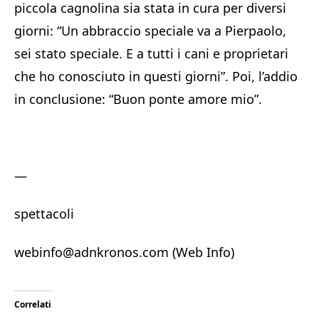
piccola cagnolina sia stata in cura per diversi
giorni: “Un abbraccio speciale va a Pierpaolo,
sei stato speciale. E a tutti i cani e proprietari
che ho conosciuto in questi giorni”. Poi, l’addio
in conclusione: “Buon ponte amore mio”.
—
spettacoli
webinfo@adnkronos.com (Web Info)
Correlati