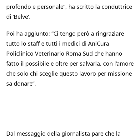
profondo e personale”, ha scritto la conduttrice
di ‘Belve’.
Poi ha aggiunto: “Ci tengo però a ringraziare
tutto lo staff e tutti i medici di AniCura
Policlinico Veterinario Roma Sud che hanno
fatto il possibile e oltre per salvarla, con l’amore
che solo chi sceglie questo lavoro per missione
sa donare”.
Dal messaggio della giornalista pare che la