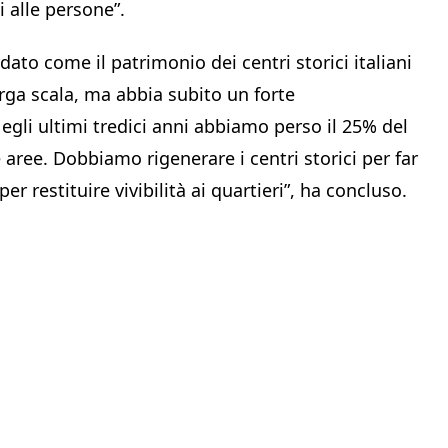
i alle persone”.
ato come il patrimonio dei centri storici italiani
rga scala, ma abbia subito un forte
gli ultimi tredici anni abbiamo perso il 25% del
aree. Dobbiamo rigenerare i centri storici per far
r restituire vivibilità ai quartieri”, ha concluso.