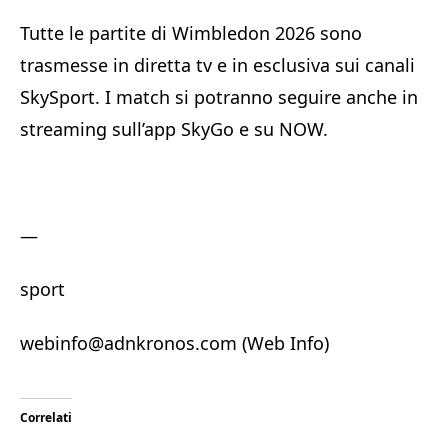
Tutte le partite di Wimbledon 2026 sono
trasmesse in diretta tv e in esclusiva sui canali
SkySport. I match si potranno seguire anche in
streaming sull’app SkyGo e su NOW.
—
sport
webinfo@adnkronos.com (Web Info)
Correlati