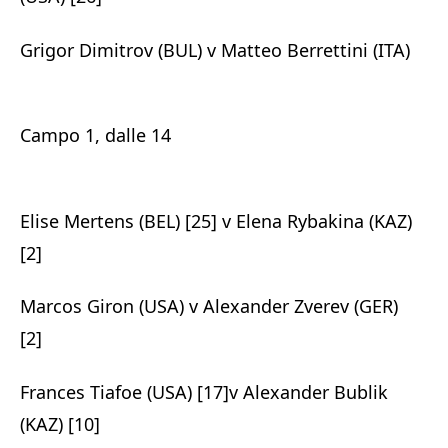
Grigor Dimitrov (BUL) v Matteo Berrettini (ITA)
Campo 1, dalle 14
Elise Mertens (BEL) [25] v Elena Rybakina (KAZ)
[2]
Marcos Giron (USA) v Alexander Zverev (GER)
[2]
Frances Tiafoe (USA) [17]v Alexander Bublik
(KAZ) [10]