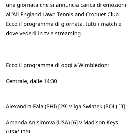
una giornata che si annuncia carica di emozioni
all’All England Lawn Tennis and Croquet Club.
Ecco il programma di giornata, tutti i match e
dove vederli in tv e streaming.
Ecco il programma di oggi a Wimbledon:
Centrale, dalle 14:30
Alexandra Eala (PHI) [29] v Iga Swiatek (POL) [3]
Amanda Anisimova (USA) [6] v Madison Keys
(USA) [26]