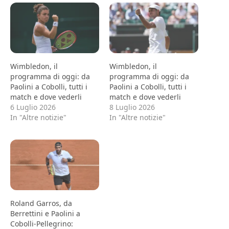
Wimbledon, il
Wimbledon, il
programma di oggi: da
programma di oggi: da
Paolini a Cobolli, tutti i
Paolini a Cobolli, tutti i
match e dove vederli
match e dove vederli
6 Luglio 2026
8 Luglio 2026
In "Altre notizie"
In "Altre notizie"
Roland Garros, da
Berrettini e Paolini a
Cobolli-Pellegrino: