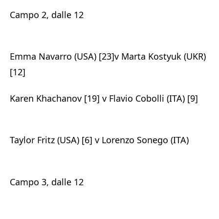
Campo 2, dalle 12
Emma Navarro (USA) [23]v Marta Kostyuk (UKR)
[12]
Karen Khachanov [19] v Flavio Cobolli (ITA) [9]
Taylor Fritz (USA) [6] v Lorenzo Sonego (ITA)
Campo 3, dalle 12