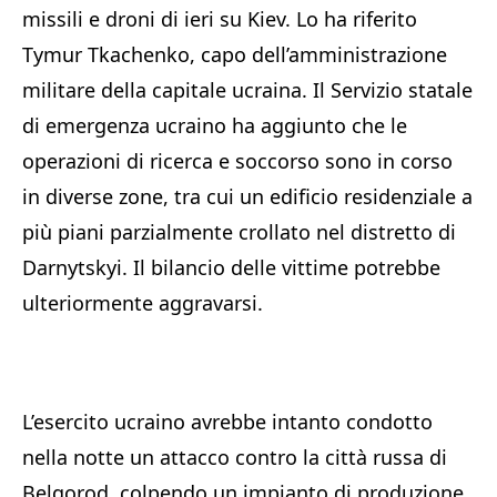
missili e droni di ieri su Kiev. Lo ha riferito
Tymur Tkachenko, capo dell’amministrazione
militare della capitale ucraina. Il Servizio statale
di emergenza ucraino ha aggiunto che le
operazioni di ricerca e soccorso sono in corso
in diverse zone, tra cui un edificio residenziale a
più piani parzialmente crollato nel distretto di
Darnytskyi. Il bilancio delle vittime potrebbe
ulteriormente aggravarsi.
L’esercito ucraino avrebbe intanto condotto
nella notte un attacco contro la città russa di
Belgorod, colpendo un impianto di produzione