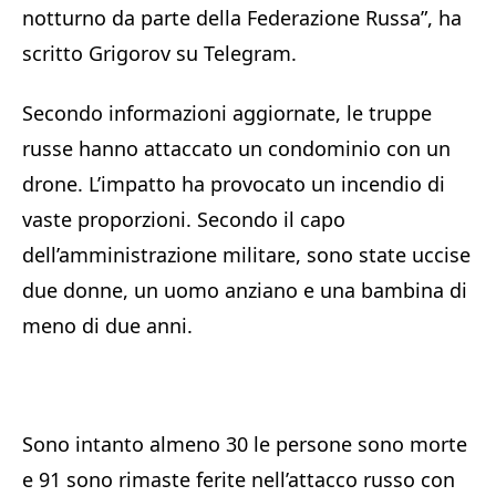
notturno da parte della Federazione Russa”, ha
scritto Grigorov su Telegram.
Secondo informazioni aggiornate, le truppe
russe hanno attaccato un condominio con un
drone. L’impatto ha provocato un incendio di
vaste proporzioni. Secondo il capo
dell’amministrazione militare, sono state uccise
due donne, un uomo anziano e una bambina di
meno di due anni.
Sono intanto almeno 30 le persone sono morte
e 91 sono rimaste ferite nell’attacco russo con