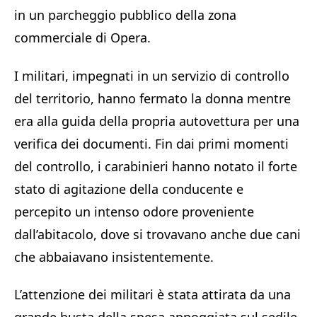
in un parcheggio pubblico della zona
commerciale di Opera.
I militari, impegnati in un servizio di controllo
del territorio, hanno fermato la donna mentre
era alla guida della propria autovettura per una
verifica dei documenti. Fin dai primi momenti
del controllo, i carabinieri hanno notato il forte
stato di agitazione della conducente e
percepito un intenso odore proveniente
dall’abitacolo, dove si trovavano anche due cani
che abbaiavano insistentemente.
L’attenzione dei militari è stata attirata da una