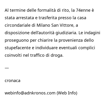
Al termine delle formalità di rito, la 74enne è
stata arrestata e trasferita presso la casa
circondariale di Milano San Vittore, a
disposizione dell’autorità giudiziaria. Le indagini
proseguono per chiarire la provenienza dello
stupefacente e individuare eventuali complici
coinvolti nel traffico di droga.
—
cronaca
webinfo@adnkronos.com (Web Info)