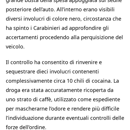
grande busta della spesa appoggiata sul sedile
posteriore dell’auto. All’interno erano visibili
diversi involucri di colore nero, circostanza che
ha spinto i Carabinieri ad approfondire gli
accertamenti procedendo alla perquisizione del
veicolo.
Il controllo ha consentito di rinvenire e
sequestrare dieci involucri contenenti
complessivamente circa 10 chili di cocaina. La
droga era stata accuratamente ricoperta da
uno strato di caffè, utilizzato come espediente
per mascherarne l’odore e rendere più difficile
l’individuazione durante eventuali controlli delle
forze dell’ordine.