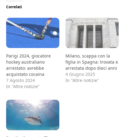
Correlati
Parigi 2024, giocatore
Milano, scappa con la
hockey australiano
figlia in Spagna: trovata e
arrestato: avrebbe
arrestata dopo dieci anni
acquistato cocaina
4 Giugno 2025
7 Agosto 2024
In "Altre notizie"
In "Altre notizie"