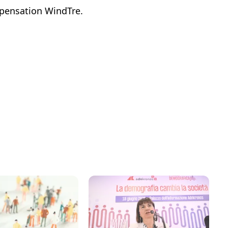
pensation WindTre.