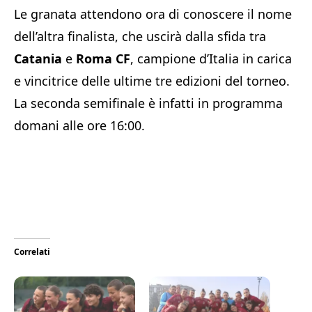
Le granata attendono ora di conoscere il nome
dell’altra finalista, che uscirà dalla sfida tra
Catania
e
Roma CF
, campione d’Italia in carica
e vincitrice delle ultime tre edizioni del torneo.
La seconda semifinale è infatti in programma
domani alle ore 16:00.
Correlati