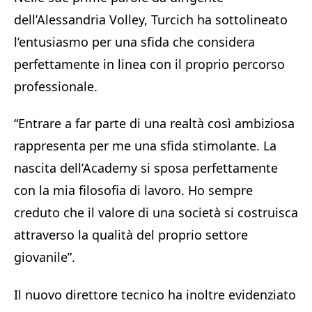
dell’Alessandria Volley, Turcich ha sottolineato
l’entusiasmo per una sfida che considera
perfettamente in linea con il proprio percorso
professionale.
“Entrare a far parte di una realtà così ambiziosa
rappresenta per me una sfida stimolante. La
nascita dell’Academy si sposa perfettamente
con la mia filosofia di lavoro. Ho sempre
creduto che il valore di una società si costruisca
attraverso la qualità del proprio settore
giovanile”.
Il nuovo direttore tecnico ha inoltre evidenziato