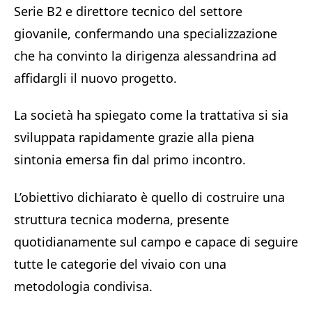
Serie B2 e direttore tecnico del settore
giovanile, confermando una specializzazione
che ha convinto la dirigenza alessandrina ad
affidargli il nuovo progetto.
La società ha spiegato come la trattativa si sia
sviluppata rapidamente grazie alla piena
sintonia emersa fin dal primo incontro.
L’obiettivo dichiarato è quello di costruire una
struttura tecnica moderna, presente
quotidianamente sul campo e capace di seguire
tutte le categorie del vivaio con una
metodologia condivisa.