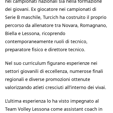
nei campionati nazionali sia nella formazione
dei giovani. Ex giocatore nei campionati di
Serie B maschile, Turcich ha costruito il proprio
percorso da allenatore tra Novara, Romagnano,
Biella e Lessona, ricoprendo
contemporaneamente ruoli di tecnico,
preparatore fisico e direttore tecnico.
Nel suo curriculum figurano esperienze nei
settori giovanili di eccellenza, numerose finali
regionali e diverse promozioni ottenute
valorizzando atleti cresciuti all’interno dei vivai.
L’ultima esperienza lo ha visto impegnato al
Team Volley Lessona come assistant coach in