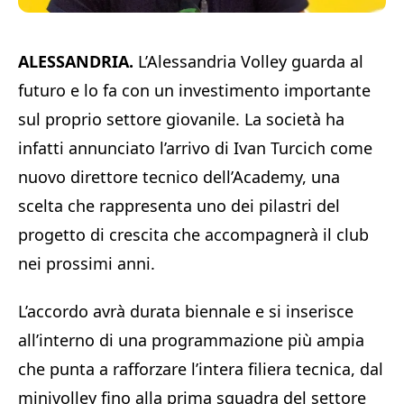
ALESSANDRIA.
L’Alessandria Volley guarda al
futuro e lo fa con un investimento importante
sul proprio settore giovanile. La società ha
infatti annunciato l’arrivo di Ivan Turcich come
nuovo direttore tecnico dell’Academy, una
scelta che rappresenta uno dei pilastri del
progetto di crescita che accompagnerà il club
nei prossimi anni.
L’accordo avrà durata biennale e si inserisce
all’interno di una programmazione più ampia
che punta a rafforzare l’intera filiera tecnica, dal
minivolley fino alla prima squadra del settore