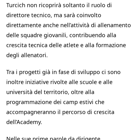
Turcich non ricoprirà soltanto il ruolo di
direttore tecnico, ma sarà coinvolto
direttamente anche nell’attività di allenamento
delle squadre giovanili, contribuendo alla
crescita tecnica delle atlete e alla formazione
degli allenatori.
Tra i progetti già in fase di sviluppo ci sono
inoltre iniziative rivolte alle scuole e alle
università del territorio, oltre alla
programmazione dei camp estivi che
accompagneranno il percorso di crescita
dell’Academy.
Nelle sue prime parole da dirigente