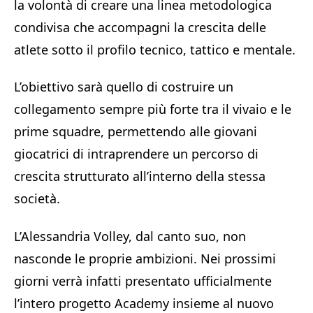
la volontà di creare una linea metodologica
condivisa che accompagni la crescita delle
atlete sotto il profilo tecnico, tattico e mentale.
L’obiettivo sarà quello di costruire un
collegamento sempre più forte tra il vivaio e le
prime squadre, permettendo alle giovani
giocatrici di intraprendere un percorso di
crescita strutturato all’interno della stessa
società.
L’Alessandria Volley, dal canto suo, non
nasconde le proprie ambizioni. Nei prossimi
giorni verrà infatti presentato ufficialmente
l’intero progetto Academy insieme al nuovo