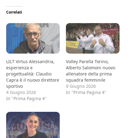
Correlati
LILT Virtus Alessandria,
Volley Parella Torino,
esperienza e
Alberto Salomoni nuovo
progettualità: Claudio
allenatore della prima
Capra è il nuovo direttore
squadra femminile
sportivo
9 Giugno 2026
4 Giugno 2026
In "Prima Pagina 4"
In "Prima Pagina 4"