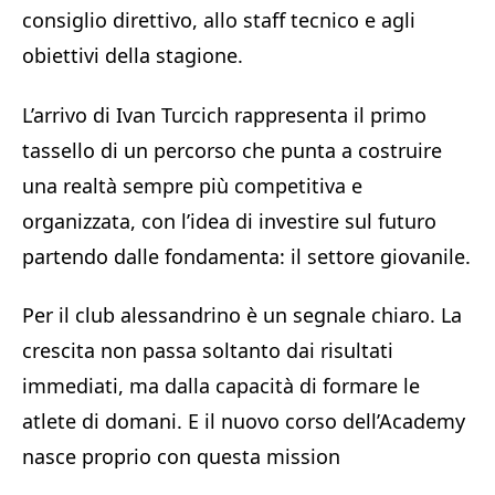
consiglio direttivo, allo staff tecnico e agli
obiettivi della stagione.
L’arrivo di Ivan Turcich rappresenta il primo
tassello di un percorso che punta a costruire
una realtà sempre più competitiva e
organizzata, con l’idea di investire sul futuro
partendo dalle fondamenta: il settore giovanile.
Per il club alessandrino è un segnale chiaro. La
crescita non passa soltanto dai risultati
immediati, ma dalla capacità di formare le
atlete di domani. E il nuovo corso dell’Academy
nasce proprio con questa mission