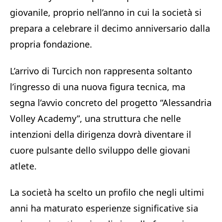
giovanile, proprio nell’anno in cui la società si
prepara a celebrare il decimo anniversario dalla
propria fondazione.
L’arrivo di Turcich non rappresenta soltanto
l’ingresso di una nuova figura tecnica, ma
segna l’avvio concreto del progetto “Alessandria
Volley Academy”, una struttura che nelle
intenzioni della dirigenza dovrà diventare il
cuore pulsante dello sviluppo delle giovani
atlete.
La società ha scelto un profilo che negli ultimi
anni ha maturato esperienze significative sia