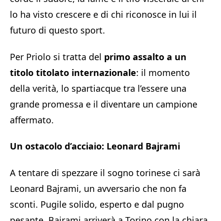
lo ha visto crescere e di chi riconosce in lui il
futuro di questo sport.
Per Priolo si tratta del
primo assalto a un
titolo titolato internazionale
: il momento
della verità, lo spartiacque tra l’essere una
grande promessa e il diventare un campione
affermato.
Un ostacolo d’acciaio: Leonard Bajrami
A tentare di spezzare il sogno torinese ci sarà
Leonard Bajrami, un avversario che non fa
sconti. Pugile solido, esperto e dal pugno
pesante, Bajrami arriverà a Torino con la chiara