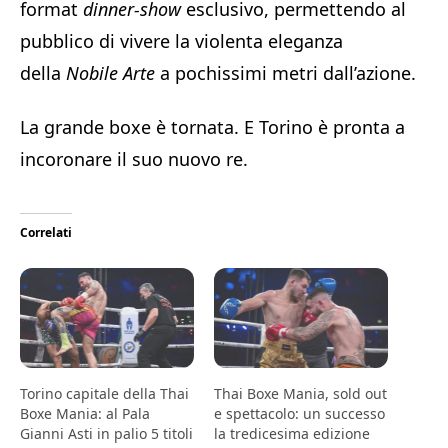
format
dinner-show
esclusivo, permettendo al
pubblico di vivere la violenta eleganza
della
Nobile Arte
a pochissimi metri dall’azione.
La grande boxe è tornata. E Torino è pronta a
incoronare il suo nuovo re.
Correlati
Torino capitale della Thai
Thai Boxe Mania, sold out
Boxe Mania: al Pala
e spettacolo: un successo
Gianni Asti in palio 5 titoli
la tredicesima edizione