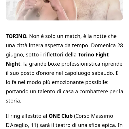
TORINO.
Non è solo un match, è la notte che
una città intera aspetta da tempo.
Domenica
28
giugno, sotto i riflettori della
Torino Fight
Night
, la grande boxe professionistica riprende
il suo posto d’onore nel capoluogo sabaudo. E
lo fa nel modo più emozionante possibile:
portando un talento di casa a combattere per la
storia.
Il ring allestito al
ONE Club
(Corso Massimo
D’Azeglio, 11) sarà il teatro di una sfida epica. In