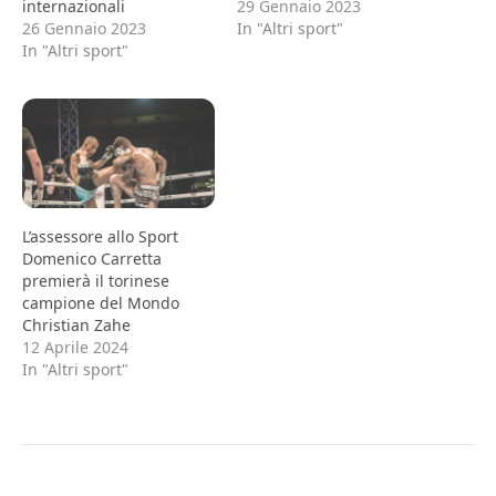
internazionali
29 Gennaio 2023
26 Gennaio 2023
In "Altri sport"
In "Altri sport"
L’assessore allo Sport
Domenico Carretta
premierà il torinese
campione del Mondo
Christian Zahe
12 Aprile 2024
In "Altri sport"