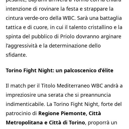
intenzione di rovinare la festa e strappare la
cintura verde-oro della WBC. Sarà una battaglia
tattica e di cuore, in cui il talento cristallino e la
spinta del pubblico di Priolo dovranno arginare
l’aggressività e la determinazione dello
sfidante.
Torino Fight Night: un palcoscenico d’élite
Il match per il Titolo Mediterraneo WBC andrà a
impreziosire una serata che si preannuncia
indimenticabile. La Torino Fight Night, forte del
patrocinio di
Regione Piemonte, Città
Metropolitana e Città di Torino
, proporrà un