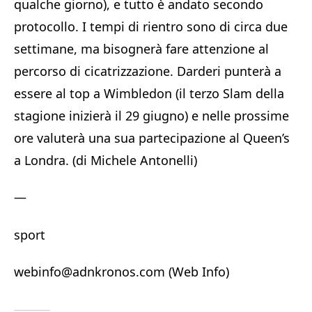
qualche giorno), e tutto è andato secondo
protocollo. I tempi di rientro sono di circa due
settimane, ma bisognerà fare attenzione al
percorso di cicatrizzazione. Darderi punterà a
essere al top a Wimbledon (il terzo Slam della
stagione inizierà il 29 giugno) e nelle prossime
ore valuterà una sua partecipazione al Queen’s
a Londra. (di Michele Antonelli)
—
sport
webinfo@adnkronos.com (Web Info)