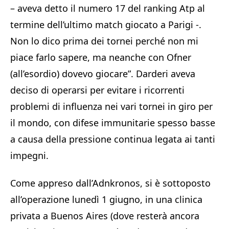
– aveva detto il numero 17 del ranking Atp al
termine dell’ultimo match giocato a Parigi -.
Non lo dico prima dei tornei perché non mi
piace farlo sapere, ma neanche con Ofner
(all’esordio) dovevo giocare”. Darderi aveva
deciso di operarsi per evitare i ricorrenti
problemi di influenza nei vari tornei in giro per
il mondo, con difese immunitarie spesso basse
a causa della pressione continua legata ai tanti
impegni.
Come appreso dall’Adnkronos, si è sottoposto
all’operazione lunedì 1 giugno, in una clinica
privata a Buenos Aires (dove resterà ancora