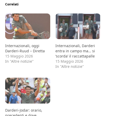
Correlati
Internazionali, oggi
Internazionali, Darderi
Darderi-Ruud – Diretta
entra in campo ma… si
15 Maggio 2026
‘scorda’ il raccattapalle
In "Altre notizie"
15 Maggio 2026
In "Altre notizie"
Darderi-Jodar: orario,
precedenti e dove