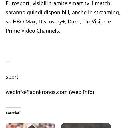
Eurosport, visibili tramite smart tv. I match
saranno quindi disponibili, anche in streaming,
su HBO Max, Discovery+, Dazn, TimVision e
Prime Video Channels.
—
sport
webinfo@adnkronos.com (Web Info)
Correlati