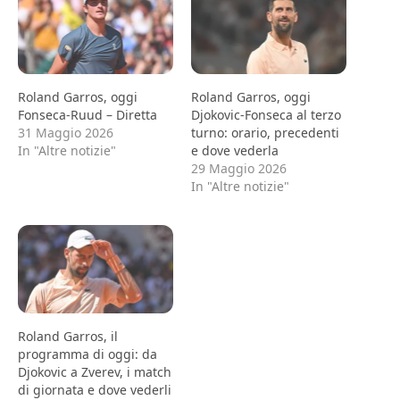
Roland Garros, oggi
Roland Garros, oggi
Fonseca-Ruud – Diretta
Djokovic-Fonseca al terzo
31 Maggio 2026
turno: orario, precedenti
In "Altre notizie"
e dove vederla
29 Maggio 2026
In "Altre notizie"
Roland Garros, il
programma di oggi: da
Djokovic a Zverev, i match
di giornata e dove vederli