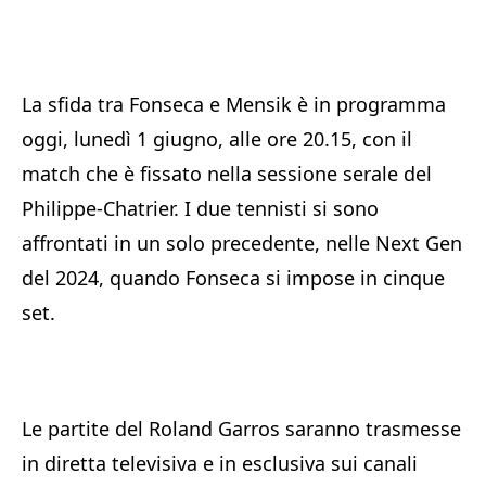
La sfida tra Fonseca e Mensik è in programma
oggi, lunedì 1 giugno, alle ore 20.15, con il
match che è fissato nella sessione serale del
Philippe-Chatrier. I due tennisti si sono
affrontati in un solo precedente, nelle Next Gen
del 2024, quando Fonseca si impose in cinque
set.
Le partite del Roland Garros saranno trasmesse
in diretta televisiva e in esclusiva sui canali