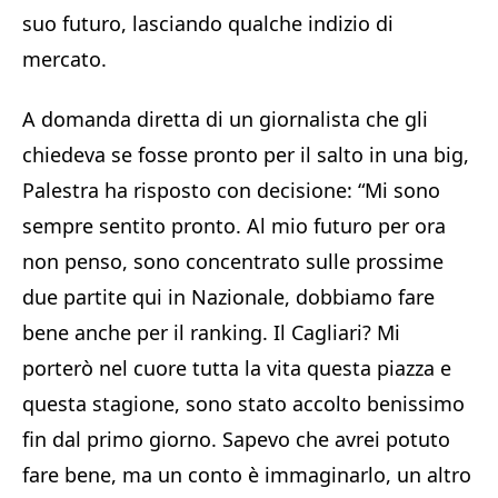
suo futuro, lasciando qualche indizio di
mercato.
A domanda diretta di un giornalista che gli
chiedeva se fosse pronto per il salto in una big,
Palestra ha risposto con decisione: “Mi sono
sempre sentito pronto. Al mio futuro per ora
non penso, sono concentrato sulle prossime
due partite qui in Nazionale, dobbiamo fare
bene anche per il ranking. Il Cagliari? Mi
porterò nel cuore tutta la vita questa piazza e
questa stagione, sono stato accolto benissimo
fin dal primo giorno. Sapevo che avrei potuto
fare bene, ma un conto è immaginarlo, un altro