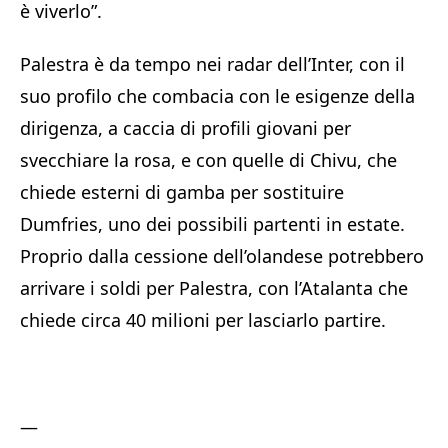
è viverlo”.
Palestra è da tempo nei radar dell’Inter, con il
suo profilo che combacia con le esigenze della
dirigenza, a caccia di profili giovani per
svecchiare la rosa, e con quelle di Chivu, che
chiede esterni di gamba per sostituire
Dumfries, uno dei possibili partenti in estate.
Proprio dalla cessione dell’olandese potrebbero
arrivare i soldi per Palestra, con l’Atalanta che
chiede circa 40 milioni per lasciarlo partire.
—