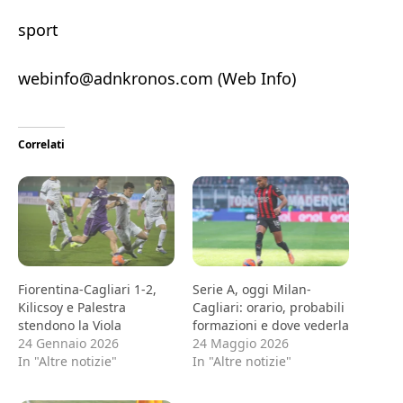
sport
webinfo@adnkronos.com (Web Info)
Correlati
Fiorentina-Cagliari 1-2,
Serie A, oggi Milan-
Kilicsoy e Palestra
Cagliari: orario, probabili
stendono la Viola
formazioni e dove vederla
24 Gennaio 2026
24 Maggio 2026
In "Altre notizie"
In "Altre notizie"