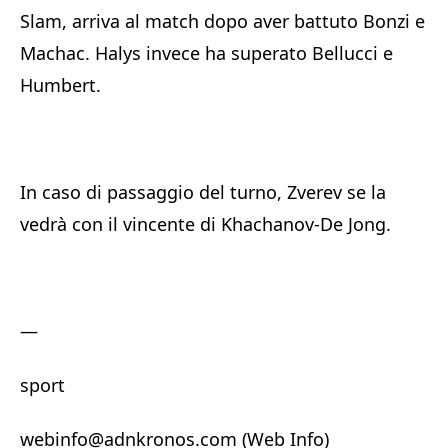
Slam, arriva al match dopo aver battuto Bonzi e
Machac. Halys invece ha superato Bellucci e
Humbert.
In caso di passaggio del turno, Zverev se la
vedrà con il vincente di Khachanov-De Jong.
—
sport
webinfo@adnkronos.com (Web Info)