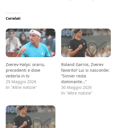
Correlati
Zverev-Halys: orario,
Roland Garros, Zverev
precedenti e dove
favorito? Lui si nasconde:
vederla in tv
“Sinner resta
29 Maggio 2026
dominante…”
In "Altre notizie"
30 Maggio 2026
In "Altre notizie"