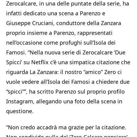
Zerocalcare, in una delle puntate della serie, ha
infatti dedicato una scena a Parenzo e
Giuseppe Cruciani, conduttore della Zanzara
proprio insieme a Parenzo, rappresentati
nell’occasione come profughi sull’Isola dei
Famosi. “Nella nuova serie di Zerocalcare ‘Due
Spicci’ su Netflix c’è una simpatica citazione che
riguarda La Zanzara: il nostro “amico” Zero ci
vuole vedere all’Isola dei Famosi a chiedere due
“spicci””, ha scritto Parenzo sul proprio profilo
Instagram, allegando una foto della scena in
questione.
“Non credo accadrà ma grazie per la citazione.