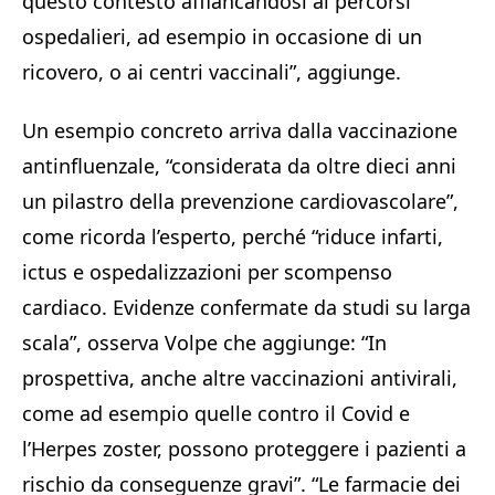
questo contesto affiancandosi ai percorsi
ospedalieri, ad esempio in occasione di un
ricovero, o ai centri vaccinali”, aggiunge.
Un esempio concreto arriva dalla vaccinazione
antinfluenzale, “considerata da oltre dieci anni
un pilastro della prevenzione cardiovascolare”,
come ricorda l’esperto, perché “riduce infarti,
ictus e ospedalizzazioni per scompenso
cardiaco. Evidenze confermate da studi su larga
scala”, osserva Volpe che aggiunge: “In
prospettiva, anche altre vaccinazioni antivirali,
come ad esempio quelle contro il Covid e
l’Herpes zoster, possono proteggere i pazienti a
rischio da conseguenze gravi”. “Le farmacie dei