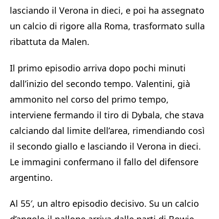
lasciando il Verona in dieci, e poi ha assegnato
un calcio di rigore alla Roma, trasformato sulla
ribattuta da Malen.
Il primo episodio arriva dopo pochi minuti
dall’inizio del secondo tempo. Valentini, già
ammonito nel corso del primo tempo,
interviene fermando il tiro di Dybala, che stava
calciando dal limite dell’area, rimendiando così
il secondo giallo e lasciando il Verona in dieci.
Le immagini confermano il fallo del difensore
argentino.
Al 55′, un altro episodio decisivo. Su un calcio