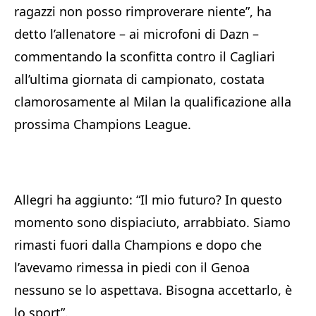
ragazzi non posso rimproverare niente”, ha
detto l’allenatore – ai microfoni di Dazn –
commentando la sconfitta contro il Cagliari
all’ultima giornata di campionato, costata
clamorosamente al Milan la qualificazione alla
prossima Champions League.
Allegri ha aggiunto: “Il mio futuro? In questo
momento sono dispiaciuto, arrabbiato. Siamo
rimasti fuori dalla Champions e dopo che
l’avevamo rimessa in piedi con il Genoa
nessuno se lo aspettava. Bisogna accettarlo, è
lo sport”.