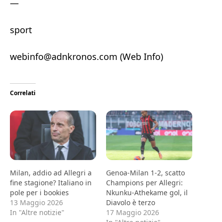
—
sport
webinfo@adnkronos.com (Web Info)
Correlati
Milan, addio ad Allegri a
Genoa-Milan 1-2, scatto
fine stagione? Italiano in
Champions per Allegri:
pole per i bookies
Nkunku-Athekame gol, il
13 Maggio 2026
Diavolo è terzo
In "Altre notizie"
17 Maggio 2026