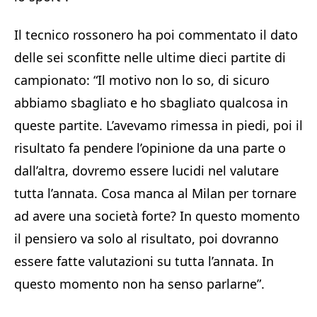
Il tecnico rossonero ha poi commentato il dato
delle sei sconfitte nelle ultime dieci partite di
campionato: “Il motivo non lo so, di sicuro
abbiamo sbagliato e ho sbagliato qualcosa in
queste partite. L’avevamo rimessa in piedi, poi il
risultato fa pendere l’opinione da una parte o
dall’altra, dovremo essere lucidi nel valutare
tutta l’annata. Cosa manca al Milan per tornare
ad avere una società forte? In questo momento
il pensiero va solo al risultato, poi dovranno
essere fatte valutazioni su tutta l’annata. In
questo momento non ha senso parlarne”.