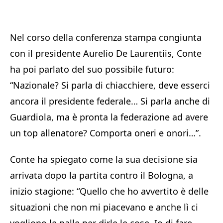
Nel corso della conferenza stampa congiunta
con il presidente Aurelio De Laurentiis, Conte
ha poi parlato del suo possibile futuro:
“Nazionale? Si parla di chiacchiere, deve esserci
ancora il presidente federale… Si parla anche di
Guardiola, ma è pronta la federazione ad avere
un top allenatore? Comporta oneri e onori…”.
Conte ha spiegato come la sua decisione sia
arrivata dopo la partita contro il Bologna, a
inizio stagione: “Quello che ho avvertito è delle
situazioni che non mi piacevano e anche lì ci