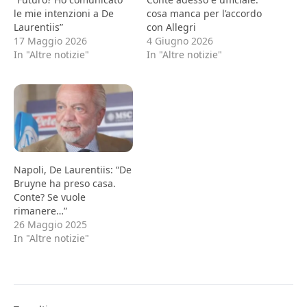
le mie intenzioni a De
cosa manca per l’accordo
Laurentiis”
con Allegri
17 Maggio 2026
4 Giugno 2026
In "Altre notizie"
In "Altre notizie"
Napoli, De Laurentiis: “De
Bruyne ha preso casa.
Conte? Se vuole
rimanere…”
26 Maggio 2025
In "Altre notizie"