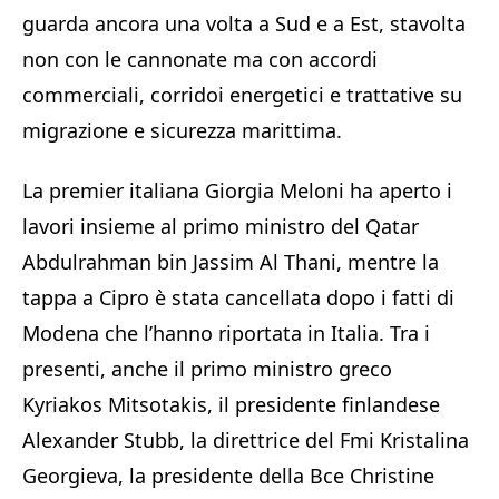
guarda ancora una volta a Sud e a Est, stavolta
non con le cannonate ma con accordi
commerciali, corridoi energetici e trattative su
migrazione e sicurezza marittima.
La premier italiana Giorgia Meloni ha aperto i
lavori insieme al primo ministro del Qatar
Abdulrahman bin Jassim Al Thani, mentre la
tappa a Cipro è stata cancellata dopo i fatti di
Modena che l’hanno riportata in Italia. Tra i
presenti, anche il primo ministro greco
Kyriakos Mitsotakis, il presidente finlandese
Alexander Stubb, la direttrice del Fmi Kristalina
Georgieva, la presidente della Bce Christine