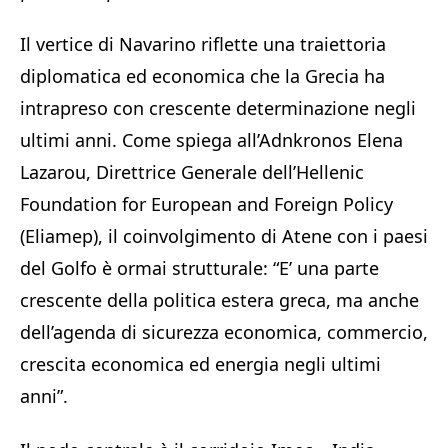
Il vertice di Navarino riflette una traiettoria
diplomatica ed economica che la Grecia ha
intrapreso con crescente determinazione negli
ultimi anni. Come spiega all’Adnkronos Elena
Lazarou, Direttrice Generale dell’Hellenic
Foundation for European and Foreign Policy
(Eliamep), il coinvolgimento di Atene con i paesi
del Golfo è ormai strutturale: “E’ una parte
crescente della politica estera greca, ma anche
dell’agenda di sicurezza economica, commercio,
crescita economica ed energia negli ultimi
anni”.