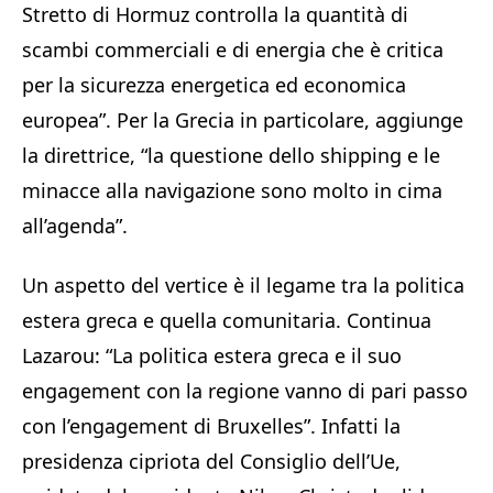
Stretto di Hormuz controlla la quantità di
scambi commerciali e di energia che è critica
per la sicurezza energetica ed economica
europea”. Per la Grecia in particolare, aggiunge
la direttrice, “la questione dello shipping e le
minacce alla navigazione sono molto in cima
all’agenda”.
Un aspetto del vertice è il legame tra la politica
estera greca e quella comunitaria. Continua
Lazarou: “La politica estera greca e il suo
engagement con la regione vanno di pari passo
con l’engagement di Bruxelles”. Infatti la
presidenza cipriota del Consiglio dell’Ue,