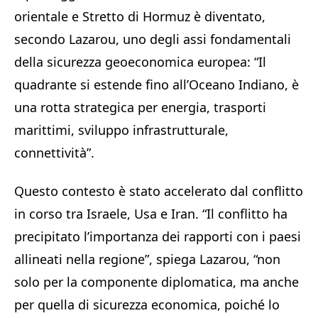
orientale e Stretto di Hormuz è diventato,
secondo Lazarou, uno degli assi fondamentali
della sicurezza geoeconomica europea: “Il
quadrante si estende fino all’Oceano Indiano, è
una rotta strategica per energia, trasporti
marittimi, sviluppo infrastrutturale,
connettività”.
Questo contesto è stato accelerato dal conflitto
in corso tra Israele, Usa e Iran. “Il conflitto ha
precipitato l’importanza dei rapporti con i paesi
allineati nella regione”, spiega Lazarou, “non
solo per la componente diplomatica, ma anche
per quella di sicurezza economica, poiché lo