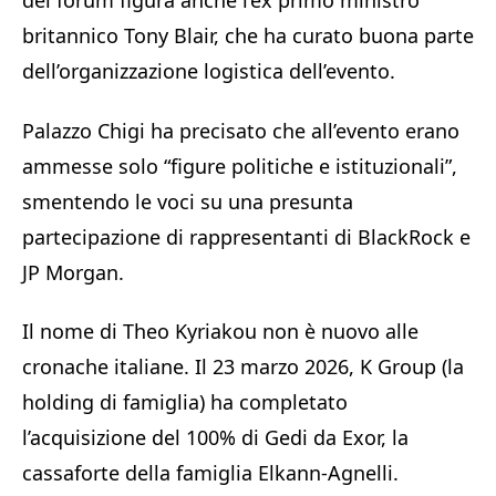
del forum figura anche l’ex primo ministro
britannico Tony Blair, che ha curato buona parte
dell’organizzazione logistica dell’evento.
Palazzo Chigi ha precisato che all’evento erano
ammesse solo “figure politiche e istituzionali”,
smentendo le voci su una presunta
partecipazione di rappresentanti di BlackRock e
JP Morgan.
Il nome di Theo Kyriakou non è nuovo alle
cronache italiane. Il 23 marzo 2026, K Group (la
holding di famiglia) ha completato
l’acquisizione del 100% di Gedi da Exor, la
cassaforte della famiglia Elkann-Agnelli.