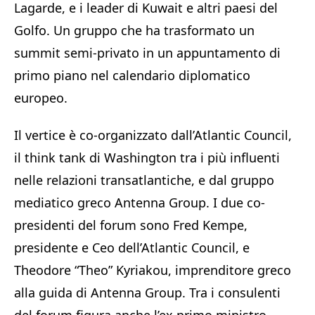
Lagarde, e i leader di Kuwait e altri paesi del
Golfo. Un gruppo che ha trasformato un
summit semi-privato in un appuntamento di
primo piano nel calendario diplomatico
europeo.
Il vertice è co-organizzato dall’Atlantic Council,
il think tank di Washington tra i più influenti
nelle relazioni transatlantiche, e dal gruppo
mediatico greco Antenna Group. I due co-
presidenti del forum sono Fred Kempe,
presidente e Ceo dell’Atlantic Council, e
Theodore “Theo” Kyriakou, imprenditore greco
alla guida di Antenna Group. Tra i consulenti