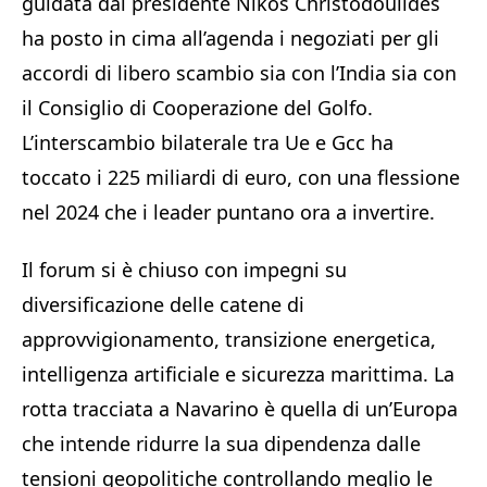
guidata dal presidente Nikos Christodoulides
ha posto in cima all’agenda i negoziati per gli
accordi di libero scambio sia con l’India sia con
il Consiglio di Cooperazione del Golfo.
L’interscambio bilaterale tra Ue e Gcc ha
toccato i 225 miliardi di euro, con una flessione
nel 2024 che i leader puntano ora a invertire.
Il forum si è chiuso con impegni su
diversificazione delle catene di
approvvigionamento, transizione energetica,
intelligenza artificiale e sicurezza marittima. La
rotta tracciata a Navarino è quella di un’Europa
che intende ridurre la sua dipendenza dalle
tensioni geopolitiche controllando meglio le