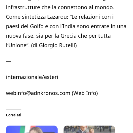
infrastrutture che la connettono al mondo.
Come sintetizza Lazarou: “Le relazioni con i
paesi del Golfo e con l’India sono entrate in una
nuova fase, sia per la Grecia che per tutta
l’Unione”. (di Giorgio Rutelli)
—
internazionale/esteri
webinfo@adnkronos.com (Web Info)
Correlati