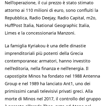
Nell’operazione, il cui prezzo è stato stimato
attorno ai 110 milioni di euro, sono confluiti la
Repubblica, Radio Deejay, Radio Capital, m2o,
HuffPost Italia, National Geographic Italia,
Limes e la concessionaria Manzoni.
La famiglia Kyriakou è una delle dinastie
imprenditoriali più potenti della Grecia
contemporanea: armatori, hanno investito
nell’editoria, nella finanza e nell’energia. Il
capostipite Minos ha fondato nel 1988 Antenna
Group e nel 1989 ha lanciato Ant1, uno dei
primissimi canali televisivi privati greci. Alla
morte di Minos nel 2017, il controllo del gruppo