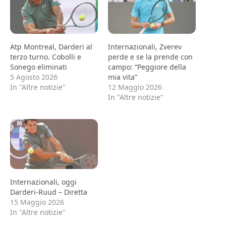
Atp Montreal, Darderi al
Internazionali, Zverev
terzo turno. Cobolli e
perde e se la prende con
Sonego eliminati
campo: “Peggiore della
5 Agosto 2026
mia vita”
In "Altre notizie"
12 Maggio 2026
In "Altre notizie"
Internazionali, oggi
Darderi-Ruud – Diretta
15 Maggio 2026
In "Altre notizie"