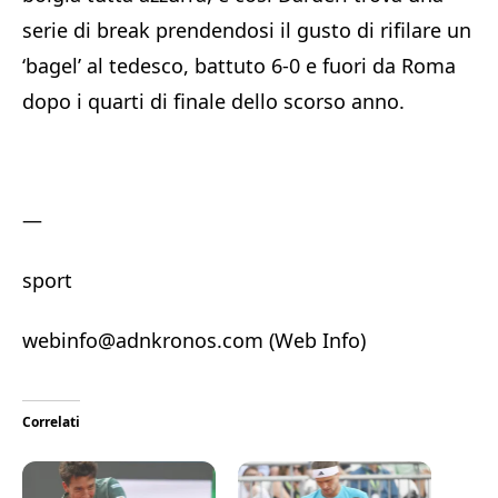
serie di break prendendosi il gusto di rifilare un
‘bagel’ al tedesco, battuto 6-0 e fuori da Roma
dopo i quarti di finale dello scorso anno.
—
sport
webinfo@adnkronos.com (Web Info)
Correlati